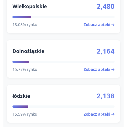
2,480
Wielkopolskie
18.08% rynku
Zobacz apteki
2,164
Dolnośląskie
15.77% rynku
Zobacz apteki
2,138
łódzkie
15.59% rynku
Zobacz apteki