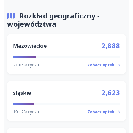
Rozkład geograficzny -
województwa
2,888
Mazowieckie
21.05% rynku
Zobacz apteki
2,623
śląskie
19.12% rynku
Zobacz apteki