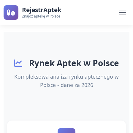
RejestrAptek
Znajdź aptekę w Polsce
Rynek Aptek w Polsce
Kompleksowa analiza rynku aptecznego w
Polsce - dane za 2026