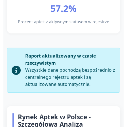
57.2%
Procent aptek z aktywnym statusem w rejestrze
Raport aktualizowany w czasie
rzeczywistym
Wszystkie dane pochodzą bezpośrednio z
centralnego rejestru aptek i są
aktualizowane automatycznie.
Rynek Aptek w Polsce -
Szczegółowa Analiza