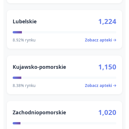
1,224
Lubelskie
8.92% rynku
Zobacz apteki
1,150
Kujawsko-pomorskie
8.38% rynku
Zobacz apteki
1,020
Zachodniopomorskie