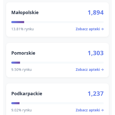
1,894
Małopolskie
13.81% rynku
Zobacz apteki
1,303
Pomorskie
9.50% rynku
Zobacz apteki
1,237
Podkarpackie
9.02% rynku
Zobacz apteki