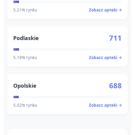
5.21% rynku
Zobacz apteki
711
Podlaskie
5.18% rynku
Zobacz apteki
688
Opolskie
5.02% rynku
Zobacz apteki