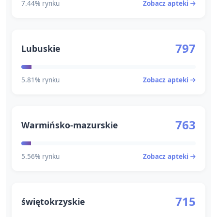
7.44% rynku
Zobacz apteki
797
Lubuskie
5.81% rynku
Zobacz apteki
763
Warmińsko-mazurskie
5.56% rynku
Zobacz apteki
715
świętokrzyskie