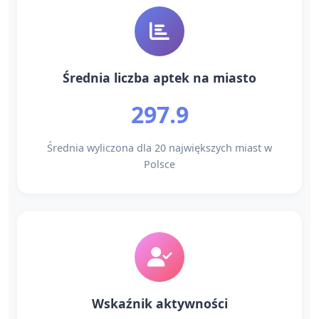
Średnia liczba aptek na miasto
297.9
Średnia wyliczona dla 20 największych miast w
Polsce
Wskaźnik aktywności