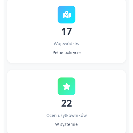
17
Województw
Pełne pokrycie
22
Ocen użytkowników
W systemie