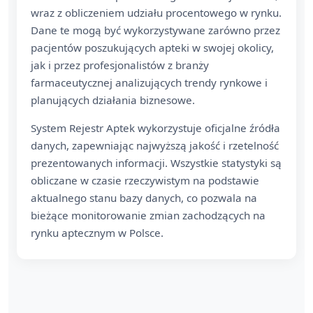
wraz z obliczeniem udziału procentowego w rynku.
Dane te mogą być wykorzystywane zarówno przez
pacjentów poszukujących apteki w swojej okolicy,
jak i przez profesjonalistów z branży
farmaceutycznej analizujących trendy rynkowe i
planujących działania biznesowe.
System Rejestr Aptek wykorzystuje oficjalne źródła
danych, zapewniając najwyższą jakość i rzetelność
prezentowanych informacji. Wszystkie statystyki są
obliczane w czasie rzeczywistym na podstawie
aktualnego stanu bazy danych, co pozwala na
bieżące monitorowanie zmian zachodzących na
rynku aptecznym w Polsce.