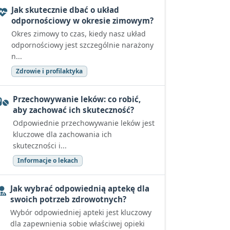
Jak skutecznie dbać o układ
odpornościowy w okresie zimowym?
Okres zimowy to czas, kiedy nasz układ
odpornościowy jest szczególnie narażony
n...
Zdrowie i profilaktyka
Przechowywanie leków: co robić,
aby zachować ich skuteczność?
Odpowiednie przechowywanie leków jest
kluczowe dla zachowania ich
skuteczności i...
Informacje o lekach
Jak wybrać odpowiednią aptekę dla
swoich potrzeb zdrowotnych?
Wybór odpowiedniej apteki jest kluczowy
dla zapewnienia sobie właściwej opieki