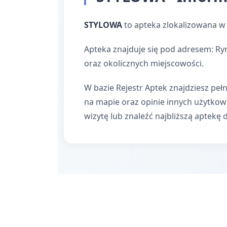
STYLOWA
to apteka zlokalizowana w
Apteka znajduje się pod adresem: Ry
oraz okolicznych miejscowości.
W bazie Rejestr Aptek znajdziesz pełn
na mapie oraz opinie innych użytko
wizytę lub znaleźć najbliższą aptekę 