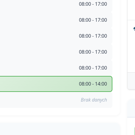
08:00 - 17:00
08:00 - 17:00
08:00 - 17:00
08:00 - 17:00
08:00 - 17:00
08:00 - 14:00
Brak danych