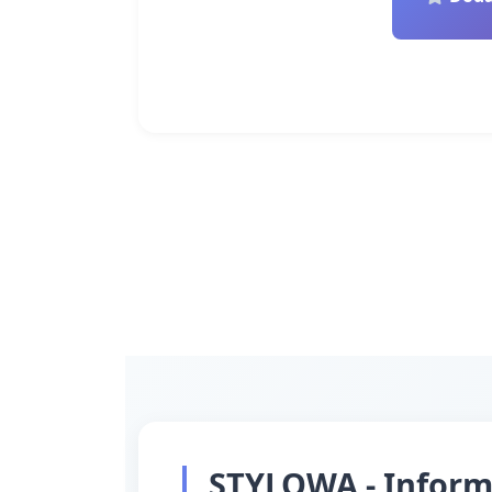
STYLOWA - Inform