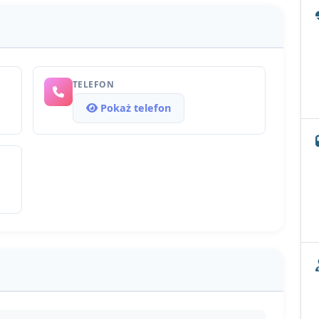
TELEFON
Pokaż telefon