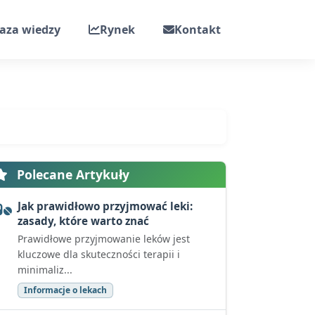
aza wiedzy
Rynek
Kontakt
Polecane Artykuły
Jak prawidłowo przyjmować leki:
zasady, które warto znać
Prawidłowe przyjmowanie leków jest
kluczowe dla skuteczności terapii i
minimaliz...
Informacje o lekach