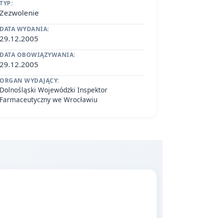
TYP:
Zezwolenie
DATA WYDANIA:
29.12.2005
DATA OBOWIĄZYWANIA:
29.12.2005
ORGAN WYDAJĄCY:
Dolnośląski Wojewódzki Inspektor
Farmaceutyczny we Wrocławiu