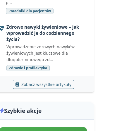
p...
Poradniki dla pacjentów
Zdrowe nawyki żywieniowe – jak
wprowadzić je do codziennego
życia?
Wprowadzenie zdrowych nawyków
żywieniowych jest kluczowe dla
długoterminowego zd...
Zdrowie i profilaktyka
Zobacz wszystkie artykuły
Szybkie akcje