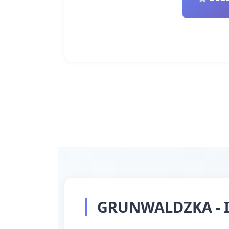
GRUNWALDZKA - I