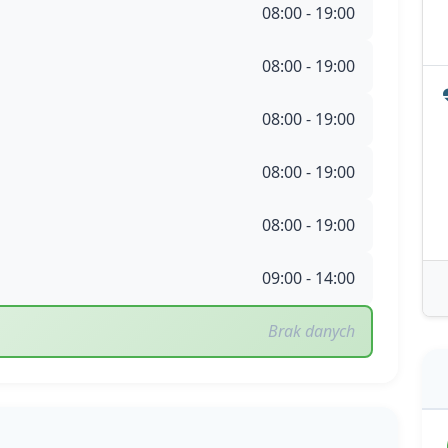
08:00 - 19:00
08:00 - 19:00
08:00 - 19:00
08:00 - 19:00
08:00 - 19:00
09:00 - 14:00
Brak danych