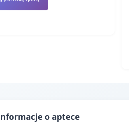
nformacje o aptece