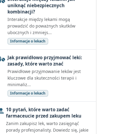
uniknąć niebezpiecznych
kombinacji?
Interakcje między lekami mogą
prowadzić do poważnych skutków
ubocznych i zmniejs...
Informacje o lekach
Jak prawidłowo przyjmować leki:
zasady, które warto znać
Prawidłowe przyjmowanie leków jest
kluczowe dla skuteczności terapii i
minimaliz...
Informacje o lekach
10 pytań, które warto zadać
farmaceucie przed zakupem leku
Zanim zakupisz lek, warto zasięgnąć
porady profesjonalisty. Dowiedz się, jakie