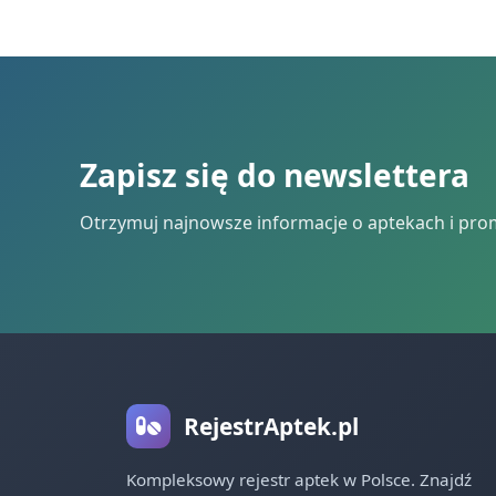
Zapisz się do newslettera
Otrzymuj najnowsze informacje o aptekach i pro
RejestrAptek.pl
Kompleksowy rejestr aptek w Polsce. Znajdź