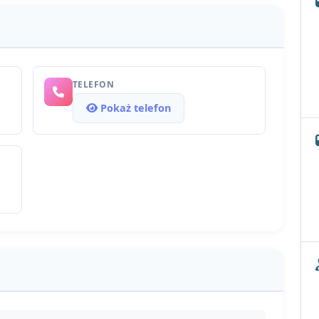
TELEFON
Pokaż telefon