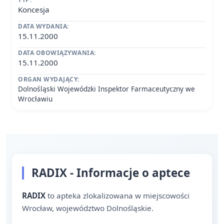
Koncesja
DATA WYDANIA:
15.11.2000
DATA OBOWIĄZYWANIA:
15.11.2000
ORGAN WYDAJĄCY:
Dolnośląski Wojewódzki Inspektor Farmaceutyczny we
Wrocławiu
RADIX - Informacje o aptece
RADIX
to apteka zlokalizowana w miejscowości
Wrocław, województwo Dolnośląskie.