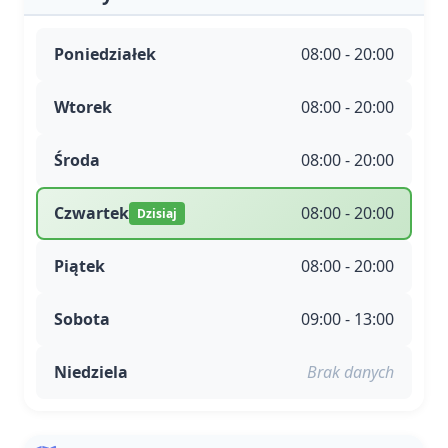
Poniedziałek
08:00 - 20:00
Wtorek
08:00 - 20:00
Środa
08:00 - 20:00
Czwartek
08:00 - 20:00
Dzisiaj
Piątek
08:00 - 20:00
Sobota
09:00 - 13:00
Niedziela
Brak danych