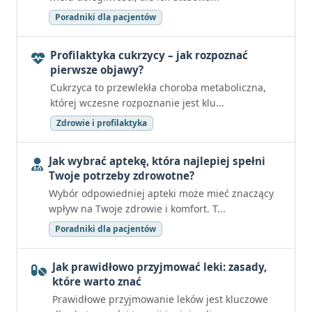
Poradniki dla pacjentów
Profilaktyka cukrzycy – jak rozpoznać
pierwsze objawy?
Cukrzyca to przewlekła choroba metaboliczna,
której wczesne rozpoznanie jest klu...
Zdrowie i profilaktyka
Jak wybrać aptekę, która najlepiej spełni
Twoje potrzeby zdrowotne?
Wybór odpowiedniej apteki może mieć znaczący
wpływ na Twoje zdrowie i komfort. T...
Poradniki dla pacjentów
Jak prawidłowo przyjmować leki: zasady,
które warto znać
Prawidłowe przyjmowanie leków jest kluczowe