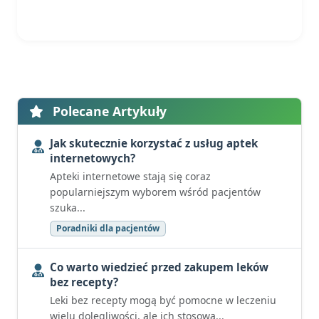
Polecane Artykuły
Jak skutecznie korzystać z usług aptek
internetowych?
Apteki internetowe stają się coraz
popularniejszym wyborem wśród pacjentów
szuka...
Poradniki dla pacjentów
Co warto wiedzieć przed zakupem leków
bez recepty?
Leki bez recepty mogą być pomocne w leczeniu
wielu dolegliwości, ale ich stosowa...