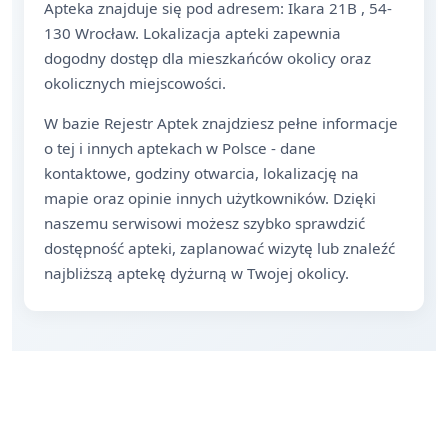
Apteka znajduje się pod adresem: Ikara 21B , 54-
130 Wrocław. Lokalizacja apteki zapewnia
dogodny dostęp dla mieszkańców okolicy oraz
okolicznych miejscowości.
W bazie Rejestr Aptek znajdziesz pełne informacje
o tej i innych aptekach w Polsce - dane
kontaktowe, godziny otwarcia, lokalizację na
mapie oraz opinie innych użytkowników. Dzięki
naszemu serwisowi możesz szybko sprawdzić
dostępność apteki, zaplanować wizytę lub znaleźć
najbliższą aptekę dyżurną w Twojej okolicy.