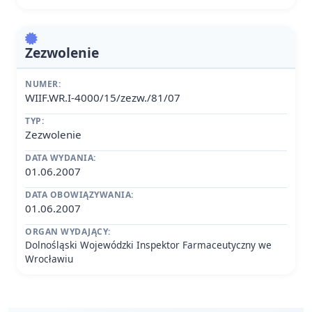
Zezwolenie
NUMER:
WIIF.WR.I-4000/15/zezw./81/07
TYP:
Zezwolenie
DATA WYDANIA:
01.06.2007
DATA OBOWIĄZYWANIA:
01.06.2007
ORGAN WYDAJĄCY:
Dolnośląski Wojewódzki Inspektor Farmaceutyczny we
Wrocławiu