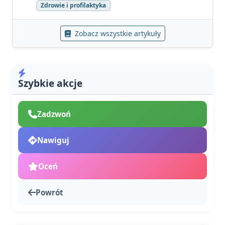
Zdrowie i profilaktyka
Zobacz wszystkie artykuły
Szybkie akcje
Zadzwoń
Nawiguj
Oceń
Powrót