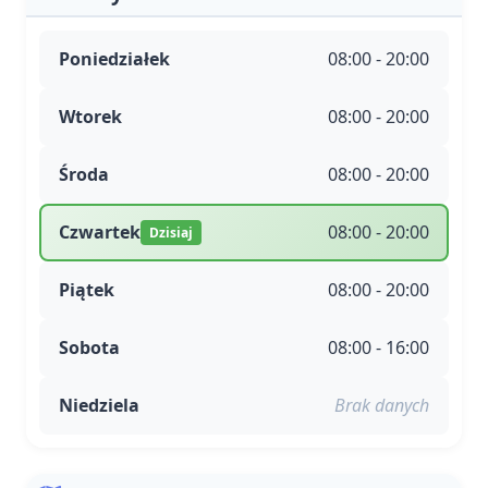
Poniedziałek
08:00 - 20:00
Wtorek
08:00 - 20:00
Środa
08:00 - 20:00
Czwartek
08:00 - 20:00
Dzisiaj
Piątek
08:00 - 20:00
Sobota
08:00 - 16:00
Niedziela
Brak danych