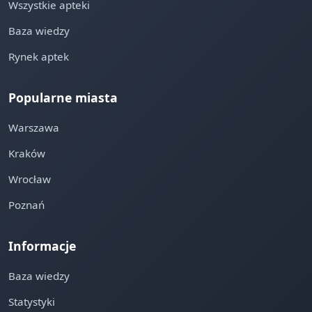
Wszystkie apteki
Baza wiedzy
Rynek aptek
Popularne miasta
Warszawa
Kraków
Wrocław
Poznań
Informacje
Baza wiedzy
Statystyki