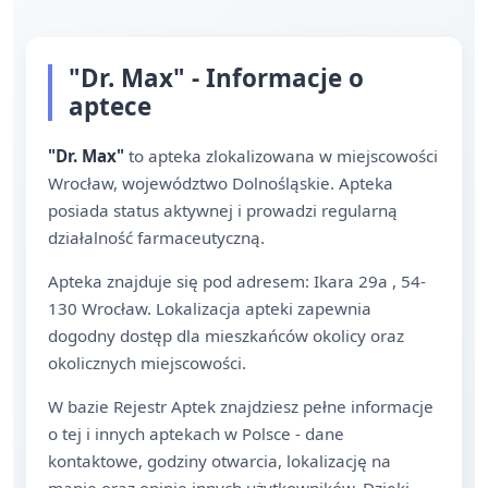
"Dr. Max" - Informacje o
aptece
"Dr. Max"
to apteka zlokalizowana w miejscowości
Wrocław, województwo Dolnośląskie. Apteka
posiada status aktywnej i prowadzi regularną
działalność farmaceutyczną.
Apteka znajduje się pod adresem: Ikara 29a , 54-
130 Wrocław. Lokalizacja apteki zapewnia
dogodny dostęp dla mieszkańców okolicy oraz
okolicznych miejscowości.
W bazie Rejestr Aptek znajdziesz pełne informacje
o tej i innych aptekach w Polsce - dane
kontaktowe, godziny otwarcia, lokalizację na