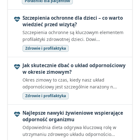
Poradniki dla pacjentów
Szczepienia ochronne dla dzieci – co warto
wiedzieć przed wizytą?
Szczepienia ochronne są kluczowym elementem
profilaktyki zdrowotnej dzieci. Dowi...
Zdrowie i profilaktyka
Jak skutecznie dbać o układ odpornościowy
w okresie zimowym?
Okres zimowy to czas, kiedy nasz układ
odpornościowy jest szczególnie narażony n...
Zdrowie i profilaktyka
Najlepsze nawyki żywieniowe wspierające
odporność organizmu
Odpowiednia dieta odgrywa kluczową rolę w
utrzymaniu zdrowego układu odpornościo...