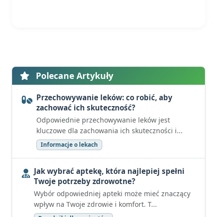
Polecane Artykuły
Przechowywanie leków: co robić, aby
zachować ich skuteczność?
Odpowiednie przechowywanie leków jest
kluczowe dla zachowania ich skuteczności i...
Informacje o lekach
Jak wybrać aptekę, która najlepiej spełni
Twoje potrzeby zdrowotne?
Wybór odpowiedniej apteki może mieć znaczący
wpływ na Twoje zdrowie i komfort. T...