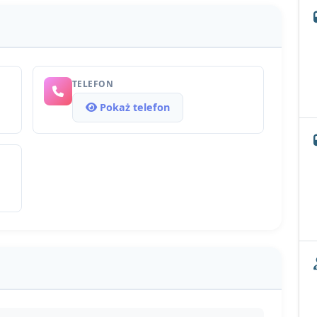
TELEFON
Pokaż telefon