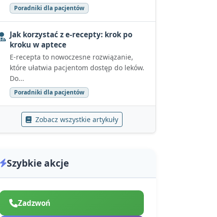
Poradniki dla pacjentów
Jak korzystać z e-recepty: krok po
kroku w aptece
E-recepta to nowoczesne rozwiązanie,
które ułatwia pacjentom dostęp do leków.
Do...
Poradniki dla pacjentów
Zobacz wszystkie artykuły
Szybkie akcje
Zadzwoń