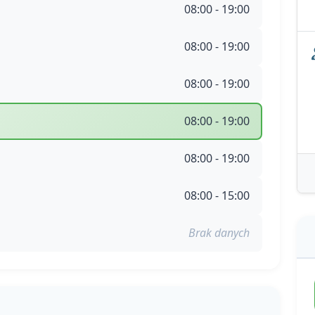
08:00 - 19:00
08:00 - 19:00
08:00 - 19:00
08:00 - 19:00
08:00 - 19:00
08:00 - 15:00
Brak danych