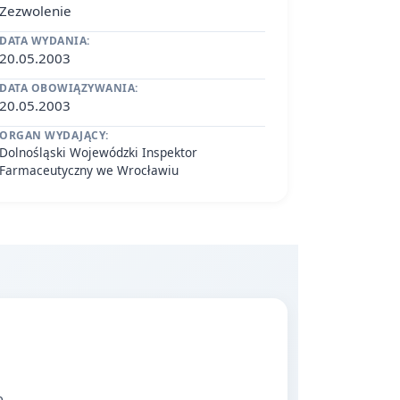
Zezwolenie
DATA WYDANIA:
20.05.2003
DATA OBOWIĄZYWANIA:
20.05.2003
ORGAN WYDAJĄCY:
Dolnośląski Wojewódzki Inspektor
Farmaceutyczny we Wrocławiu
.