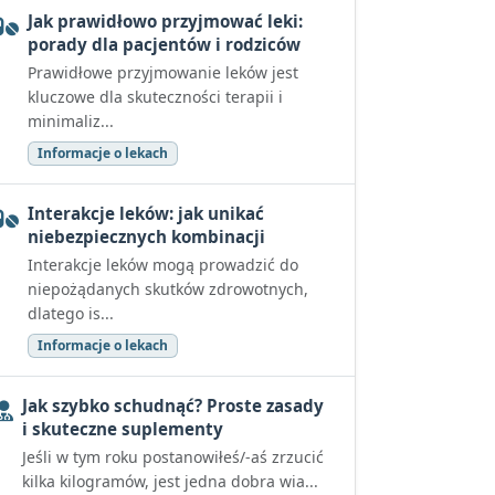
Jak prawidłowo przyjmować leki:
porady dla pacjentów i rodziców
Prawidłowe przyjmowanie leków jest
kluczowe dla skuteczności terapii i
minimaliz...
Informacje o lekach
Interakcje leków: jak unikać
niebezpiecznych kombinacji
Interakcje leków mogą prowadzić do
niepożądanych skutków zdrowotnych,
dlatego is...
Informacje o lekach
Jak szybko schudnąć? Proste zasady
i skuteczne suplementy
Jeśli w tym roku postanowiłeś/-aś zrzucić
kilka kilogramów, jest jedna dobra wia...