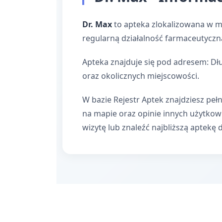
Dr. Max
to apteka zlokalizowana w m
regularną działalność farmaceutyczn
Apteka znajduje się pod adresem: Dł
oraz okolicznych miejscowości.
W bazie Rejestr Aptek znajdziesz pełn
na mapie oraz opinie innych użytko
wizytę lub znaleźć najbliższą aptekę 