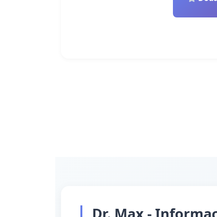
Dr. Max - Informa