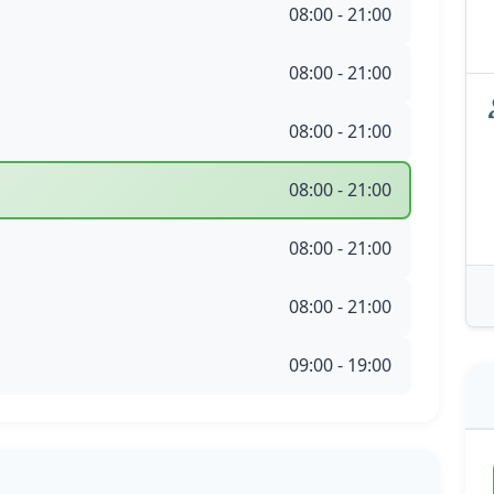
08:00 - 21:00
08:00 - 21:00
08:00 - 21:00
08:00 - 21:00
08:00 - 21:00
08:00 - 21:00
09:00 - 19:00