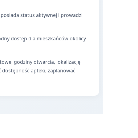
posiada status aktywnej i prowadzi
godny dostęp dla mieszkańców okolicy
towe, godziny otwarcia, lokalizację
ć dostępność apteki, zaplanować