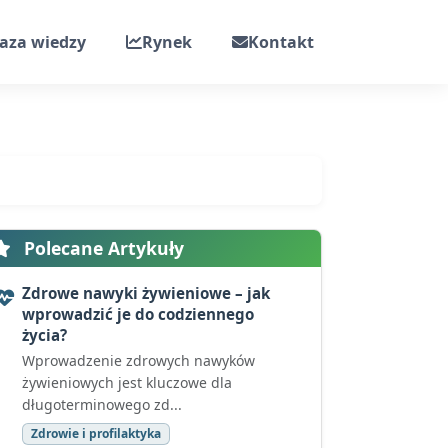
aza wiedzy
Rynek
Kontakt
Polecane Artykuły
Zdrowe nawyki żywieniowe – jak
wprowadzić je do codziennego
życia?
Wprowadzenie zdrowych nawyków
żywieniowych jest kluczowe dla
długoterminowego zd...
Zdrowie i profilaktyka