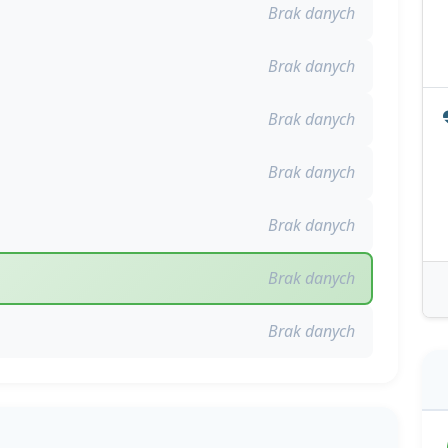
Brak danych
Brak danych
Brak danych
Brak danych
Brak danych
Brak danych
Brak danych