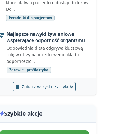
które ułatwia pacjentom dostęp do leków.
Do...
Poradniki dla pacjentów
Najlepsze nawyki żywieniowe
wspierające odporność organizmu
Odpowiednia dieta odgrywa kluczową
rolę w utrzymaniu zdrowego układu
odpornościo...
Zdrowie i profilaktyka
Zobacz wszystkie artykuły
Szybkie akcje