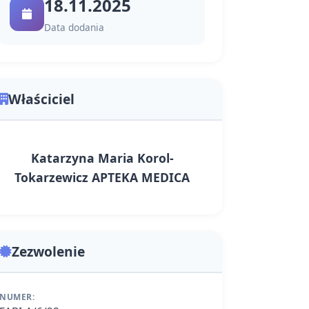
18.11.2025
Data dodania
Właściciel
Katarzyna Maria Korol-
Tokarzewicz APTEKA MEDICA
Zezwolenie
NUMER: