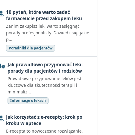
10 pytań, które warto zadać
farmaceucie przed zakupem leku
Zanim zakupisz lek, warto zasięgnąć
porady profesjonalisty. Dowiedz się, jakie
p...
Poradniki dla pacjentów
Jak prawidłowo przyjmować leki:
porady dla pacjentów i rodziców
Prawidłowe przyjmowanie leków jest
kluczowe dla skuteczności terapii i
minimaliz...
Informacje o lekach
Jak korzystać z e-recepty: krok po
kroku w aptece
E-recepta to nowoczesne rozwiązanie,