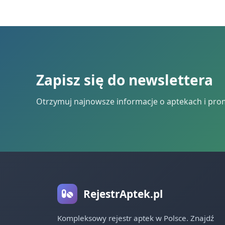
Zapisz się do newslettera
Otrzymuj najnowsze informacje o aptekach i pro
RejestrAptek.pl
Kompleksowy rejestr aptek w Polsce. Znajdź