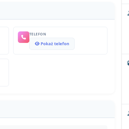
TELEFON
Pokaż telefon