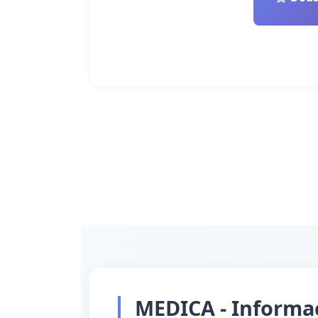
MEDICA - Informac