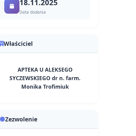
18.11.2025
Data dodania
Właściciel
APTEKA U ALEKSEGO
SYCZEWSKIEGO dr n. farm.
Monika Trofimiuk
Zezwolenie