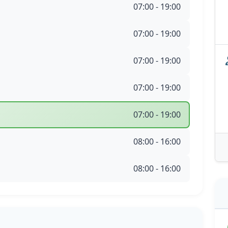
07:00 - 19:00
07:00 - 19:00
07:00 - 19:00
07:00 - 19:00
07:00 - 19:00
08:00 - 16:00
08:00 - 16:00