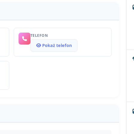
TELEFON
Pokaż telefon