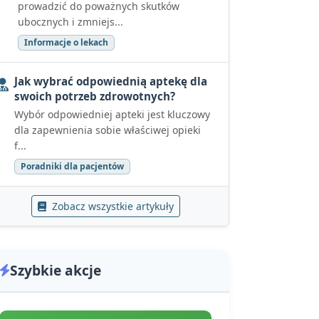
prowadzić do poważnych skutków
ubocznych i zmniejs...
Informacje o lekach
Jak wybrać odpowiednią aptekę dla
swoich potrzeb zdrowotnych?
Wybór odpowiedniej apteki jest kluczowy
dla zapewnienia sobie właściwej opieki
f...
Poradniki dla pacjentów
Zobacz wszystkie artykuły
Szybkie akcje