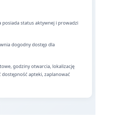
 posiada status aktywnej i prowadzi
apewnia dogodny dostęp dla
towe, godziny otwarcia, lokalizację
ć dostępność apteki, zaplanować