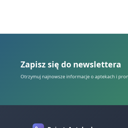
Zapisz się do newslettera
Otrzymuj najnowsze informacje o aptekach i pro