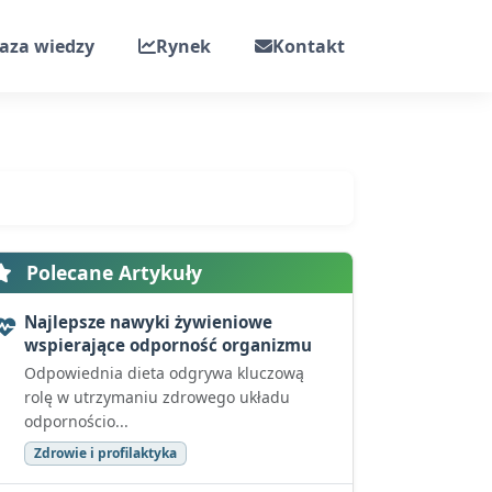
aza wiedzy
Rynek
Kontakt
Polecane Artykuły
Najlepsze nawyki żywieniowe
wspierające odporność organizmu
Odpowiednia dieta odgrywa kluczową
rolę w utrzymaniu zdrowego układu
odpornościo...
Zdrowie i profilaktyka