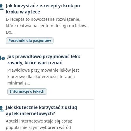
Jak korzystać z e-recepty: krok po
kroku w aptece
E-recepta to nowoczesne rozwiązanie,
które ułatwia pacjentom dostęp do leków.
Do...
Poradniki dla pacjentów
Jak prawidłowo przyjmować leki:
zasady, które warto znać
Prawidłowe przyjmowanie leków jest
kluczowe dla skuteczności terapii i
minimaliz...
Informacje o lekach
Jak skutecznie korzystać z usług
aptek internetowych?
Apteki internetowe stają się coraz
popularniejszym wyborem wśród