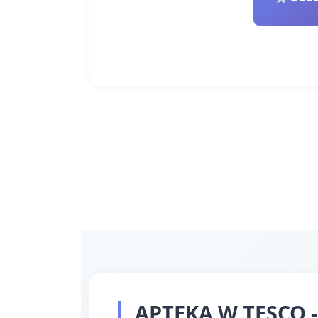
APTEKA W TESCO -