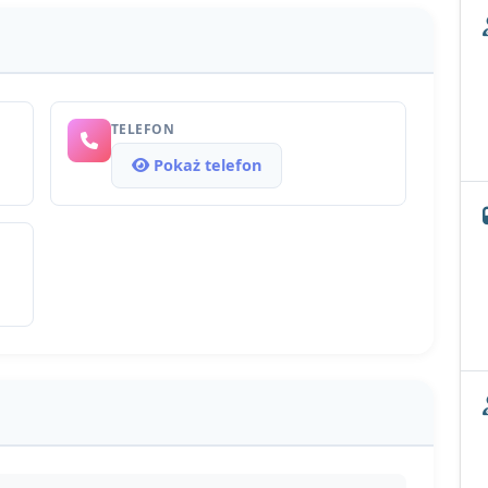
TELEFON
Pokaż telefon