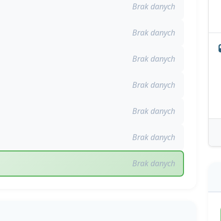
Brak danych
Brak danych
Brak danych
Brak danych
Brak danych
Brak danych
Brak danych