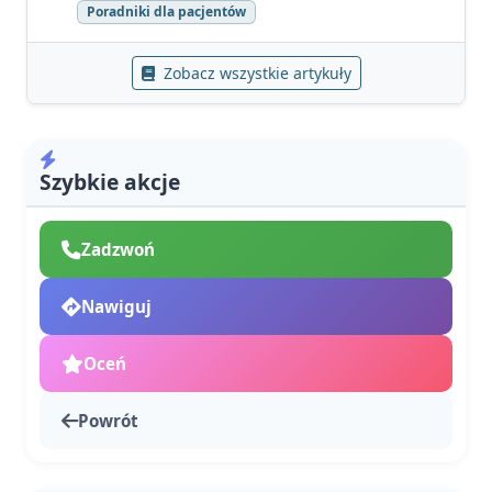
Poradniki dla pacjentów
Zobacz wszystkie artykuły
Szybkie akcje
Zadzwoń
Nawiguj
Oceń
Powrót