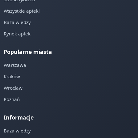
Wszystkie apteki
Baza wiedzy
Rynek aptek
Popularne miasta
Warszawa
Kraków
Wrocław
Poznań
Informacje
Baza wiedzy