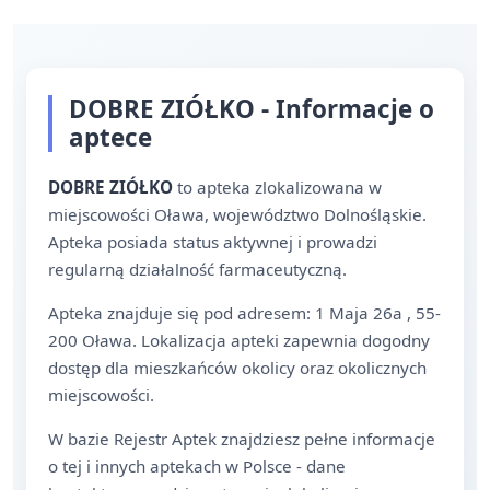
DOBRE ZIÓŁKO - Informacje o
aptece
DOBRE ZIÓŁKO
to apteka zlokalizowana w
miejscowości Oława, województwo Dolnośląskie.
Apteka posiada status aktywnej i prowadzi
regularną działalność farmaceutyczną.
Apteka znajduje się pod adresem: 1 Maja 26a , 55-
200 Oława. Lokalizacja apteki zapewnia dogodny
dostęp dla mieszkańców okolicy oraz okolicznych
miejscowości.
W bazie Rejestr Aptek znajdziesz pełne informacje
o tej i innych aptekach w Polsce - dane