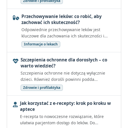
Zdrowie i profilaktyka
Przechowywanie leków: co robić, aby
zachować ich skuteczność?
Odpowiednie przechowywanie leków jest
kluczowe dla zachowania ich skuteczności i...
Informacje o lekach
Szczepienia ochronne dla dorosłych – co
warto wiedzieć?
Szczepienia ochronne nie dotyczą wyłącznie
dzieci. Również dorośli powinni podda...
Zdrowie i profilaktyka
Jak korzystać z e-recepty: krok po kroku w
aptece
E-recepta to nowoczesne rozwiązanie, które
ułatwia pacjentom dostęp do leków. Do...