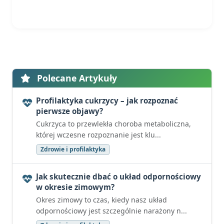
Polecane Artykuły
Profilaktyka cukrzycy – jak rozpoznać
pierwsze objawy?
Cukrzyca to przewlekła choroba metaboliczna,
której wczesne rozpoznanie jest klu...
Zdrowie i profilaktyka
Jak skutecznie dbać o układ odpornościowy
w okresie zimowym?
Okres zimowy to czas, kiedy nasz układ
odpornościowy jest szczególnie narażony n...