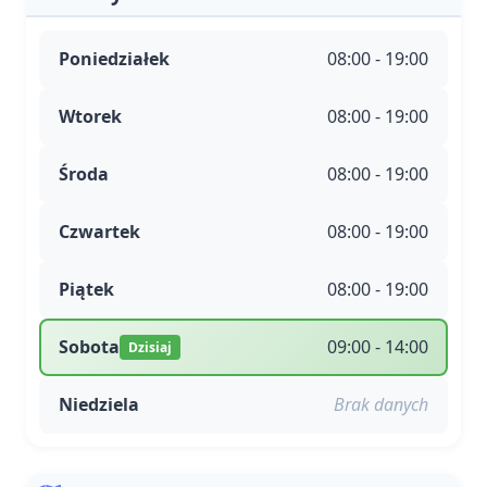
Poniedziałek
08:00 - 19:00
Wtorek
08:00 - 19:00
Środa
08:00 - 19:00
Czwartek
08:00 - 19:00
Piątek
08:00 - 19:00
Sobota
09:00 - 14:00
Dzisiaj
Niedziela
Brak danych