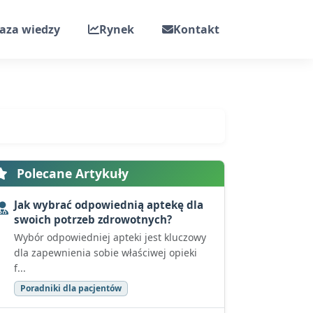
aza wiedzy
Rynek
Kontakt
Polecane Artykuły
Jak wybrać odpowiednią aptekę dla
swoich potrzeb zdrowotnych?
Wybór odpowiedniej apteki jest kluczowy
dla zapewnienia sobie właściwej opieki
f...
Poradniki dla pacjentów