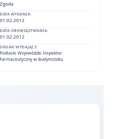
Zgoda
DATA WYDANIA:
01.02.2012
DATA OBOWIĄZYWANIA:
01.02.2012
ORGAN WYDAJĄCY:
Podlaski Wojewódzki Inspektor
Farmaceutyczny w Białymstoku