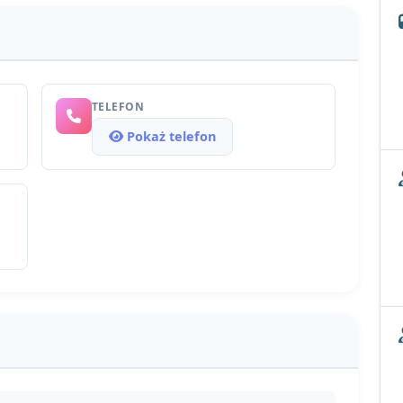
TELEFON
Pokaż telefon