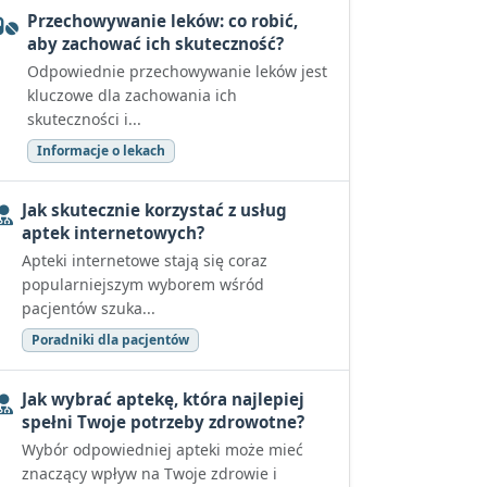
Przechowywanie leków: co robić,
aby zachować ich skuteczność?
Odpowiednie przechowywanie leków jest
kluczowe dla zachowania ich
skuteczności i...
Informacje o lekach
Jak skutecznie korzystać z usług
aptek internetowych?
Apteki internetowe stają się coraz
popularniejszym wyborem wśród
pacjentów szuka...
Poradniki dla pacjentów
Jak wybrać aptekę, która najlepiej
spełni Twoje potrzeby zdrowotne?
Wybór odpowiedniej apteki może mieć
znaczący wpływ na Twoje zdrowie i