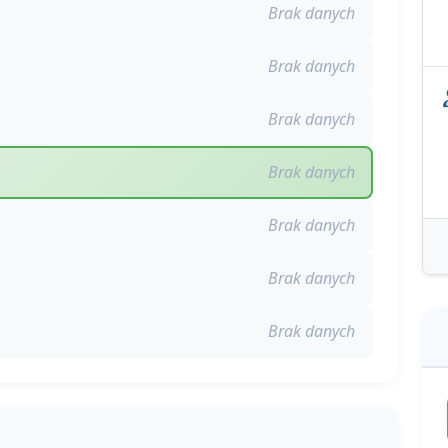
Brak danych
Brak danych
Brak danych
Brak danych
Brak danych
Brak danych
Brak danych