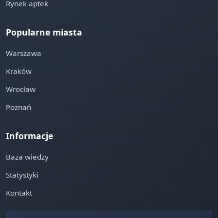
Rynek aptek
Popularne miasta
Warszawa
Kraków
Wrocław
Poznań
Informacje
Baza wiedzy
Statystyki
Kontakt