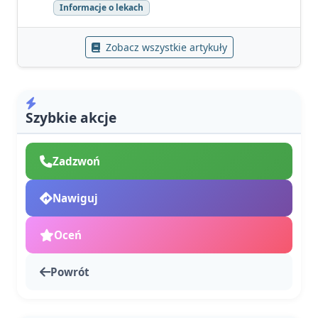
Informacje o lekach
Zobacz wszystkie artykuły
Szybkie akcje
Zadzwoń
Nawiguj
Oceń
Powrót