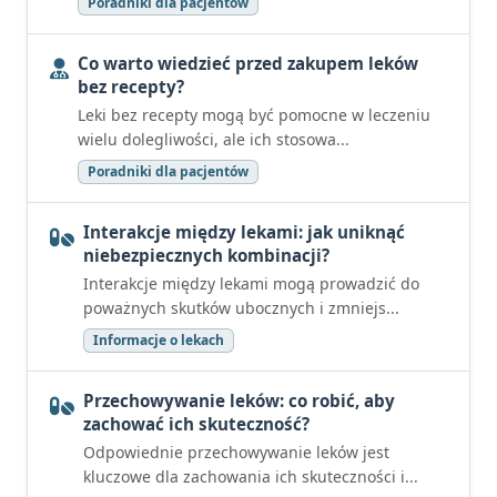
Poradniki dla pacjentów
Co warto wiedzieć przed zakupem leków
bez recepty?
Leki bez recepty mogą być pomocne w leczeniu
wielu dolegliwości, ale ich stosowa...
Poradniki dla pacjentów
Interakcje między lekami: jak uniknąć
niebezpiecznych kombinacji?
Interakcje między lekami mogą prowadzić do
poważnych skutków ubocznych i zmniejs...
Informacje o lekach
Przechowywanie leków: co robić, aby
zachować ich skuteczność?
Odpowiednie przechowywanie leków jest
kluczowe dla zachowania ich skuteczności i...