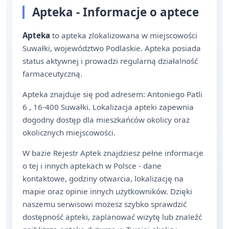
Apteka - Informacje o aptece
Apteka
to apteka zlokalizowana w miejscowości
Suwałki, województwo Podlaskie. Apteka posiada
status aktywnej i prowadzi regularną działalność
farmaceutyczną.
Apteka znajduje się pod adresem: Antoniego Patli
6 , 16-400 Suwałki. Lokalizacja apteki zapewnia
dogodny dostęp dla mieszkańców okolicy oraz
okolicznych miejscowości.
W bazie Rejestr Aptek znajdziesz pełne informacje
o tej i innych aptekach w Polsce - dane
kontaktowe, godziny otwarcia, lokalizację na
mapie oraz opinie innych użytkowników. Dzięki
naszemu serwisowi możesz szybko sprawdzić
dostępność apteki, zaplanować wizytę lub znaleźć