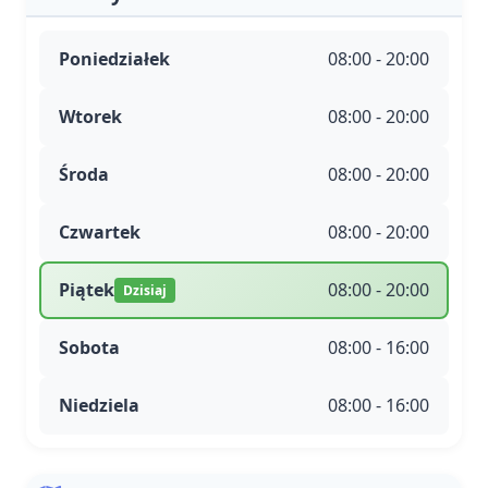
Poniedziałek
08:00 - 20:00
Wtorek
08:00 - 20:00
Środa
08:00 - 20:00
Czwartek
08:00 - 20:00
Piątek
08:00 - 20:00
Dzisiaj
Sobota
08:00 - 16:00
Niedziela
08:00 - 16:00