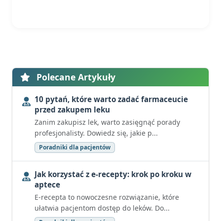
Polecane Artykuły
10 pytań, które warto zadać farmaceucie
przed zakupem leku
Zanim zakupisz lek, warto zasięgnąć porady
profesjonalisty. Dowiedz się, jakie p...
Poradniki dla pacjentów
Jak korzystać z e-recepty: krok po kroku w
aptece
E-recepta to nowoczesne rozwiązanie, które
ułatwia pacjentom dostęp do leków. Do...