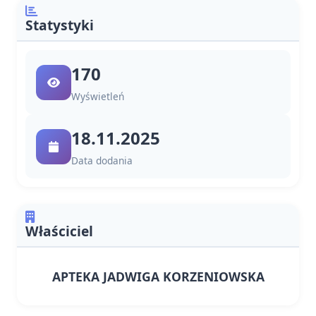
Statystyki
170
Wyświetleń
18.11.2025
Data dodania
Właściciel
APTEKA JADWIGA KORZENIOWSKA