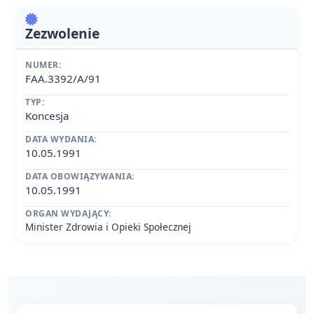
Zezwolenie
NUMER:
FAA.3392/A/91
TYP:
Koncesja
DATA WYDANIA:
10.05.1991
DATA OBOWIĄZYWANIA:
10.05.1991
ORGAN WYDAJĄCY:
Minister Zdrowia i Opieki Społecznej