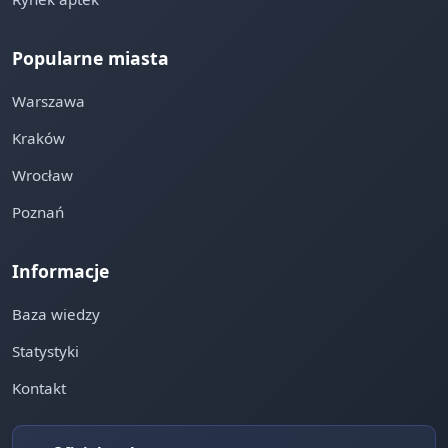
Popularne miasta
Warszawa
Kraków
Wrocław
Poznań
Informacje
Baza wiedzy
Statystyki
Kontakt