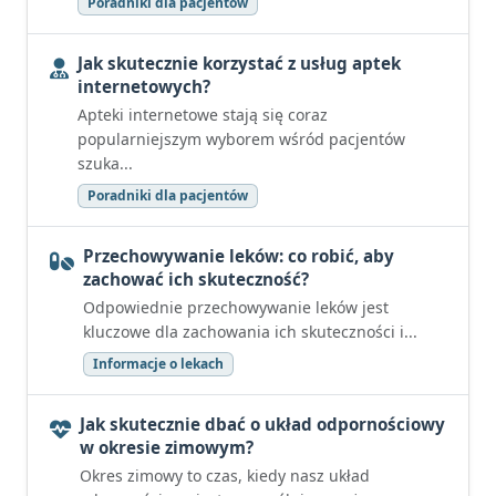
Poradniki dla pacjentów
Jak skutecznie korzystać z usług aptek
internetowych?
Apteki internetowe stają się coraz
popularniejszym wyborem wśród pacjentów
szuka...
Poradniki dla pacjentów
Przechowywanie leków: co robić, aby
zachować ich skuteczność?
Odpowiednie przechowywanie leków jest
kluczowe dla zachowania ich skuteczności i...
Informacje o lekach
Jak skutecznie dbać o układ odpornościowy
w okresie zimowym?
Okres zimowy to czas, kiedy nasz układ