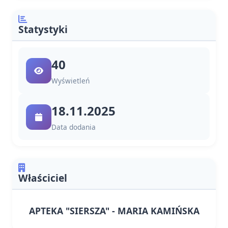
Statystyki
40
Wyświetleń
18.11.2025
Data dodania
Właściciel
APTEKA "SIERSZA" - MARIA KAMIŃSKA