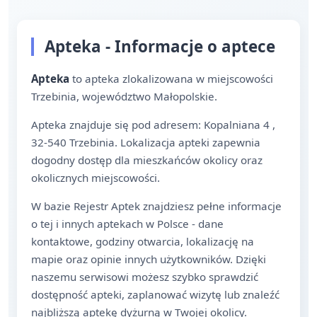
Apteka - Informacje o aptece
Apteka
to apteka zlokalizowana w miejscowości
Trzebinia, województwo Małopolskie.
Apteka znajduje się pod adresem: Kopalniana 4 ,
32-540 Trzebinia. Lokalizacja apteki zapewnia
dogodny dostęp dla mieszkańców okolicy oraz
okolicznych miejscowości.
W bazie Rejestr Aptek znajdziesz pełne informacje
o tej i innych aptekach w Polsce - dane
kontaktowe, godziny otwarcia, lokalizację na
mapie oraz opinie innych użytkowników. Dzięki
naszemu serwisowi możesz szybko sprawdzić
dostępność apteki, zaplanować wizytę lub znaleźć
najbliższą aptekę dyżurną w Twojej okolicy.