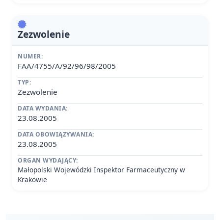
Zezwolenie
NUMER:
FAA/4755/A/92/96/98/2005
TYP:
Zezwolenie
DATA WYDANIA:
23.08.2005
DATA OBOWIĄZYWANIA:
23.08.2005
ORGAN WYDAJĄCY:
Małopolski Wojewódzki Inspektor Farmaceutyczny w
Krakowie