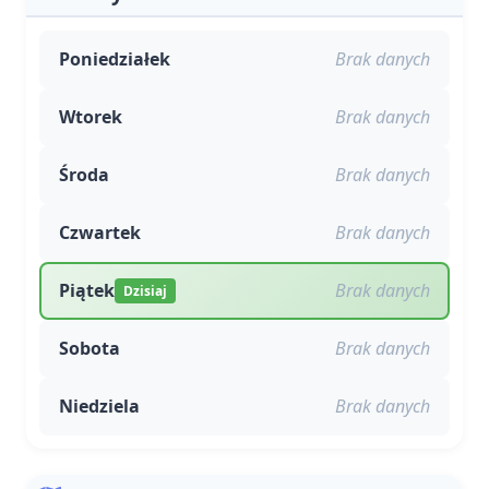
Poniedziałek
Brak danych
Wtorek
Brak danych
Środa
Brak danych
Czwartek
Brak danych
Piątek
Brak danych
Dzisiaj
Sobota
Brak danych
Niedziela
Brak danych