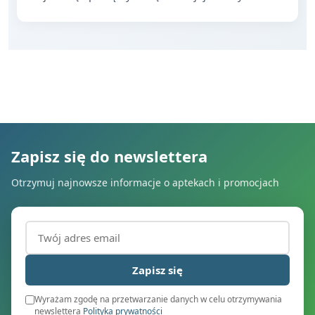
Zapisz się do newslettera
Otrzymuj najnowsze informacje o aptekach i promocjach
Adres email (wymagany)
Zapisz się
Wyrażam zgodę na przetwarzanie danych w celu otrzymywania
newslettera
Polityka prywatności