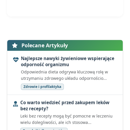
Polecane Artykuły
Najlepsze nawyki żywieniowe wspierające
odporność organizmu
Odpowiednia dieta odgrywa kluczową rolę w
utrzymaniu zdrowego układu odpornościo...
Zdrowie i profilaktyka
Co warto wiedzieć przed zakupem leków
bez recepty?
Leki bez recepty mogą być pomocne w leczeniu
wielu dolegliwości, ale ich stosowa...