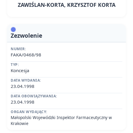
ZAWIŚLAN-KORTA, KRZYSZTOF KORTA
Zezwolenie
NUMER:
FAKA/0468/98
TYP:
Koncesja
DATA WYDANIA:
23.04.1998
DATA OBOWIĄZYWANIA:
23.04.1998
ORGAN WYDAJĄCY:
Małopolski Wojewódzki Inspektor Farmaceutyczny w
Krakowie