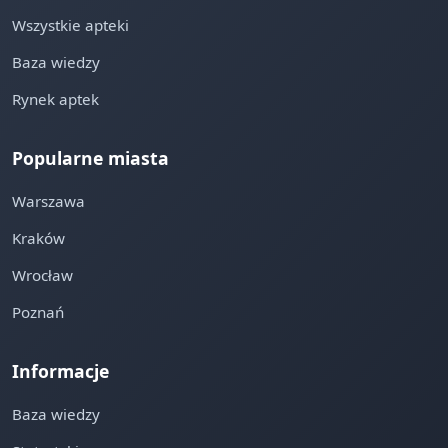
Wszystkie apteki
Baza wiedzy
Rynek aptek
Popularne miasta
Warszawa
Kraków
Wrocław
Poznań
Informacje
Baza wiedzy