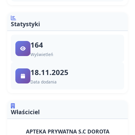
Statystyki
164
Wyświetleń
18.11.2025
Data dodania
Właściciel
APTEKA PRYWATNA S.C DOROTA