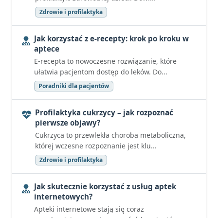
Zdrowie i profilaktyka
Jak korzystać z e-recepty: krok po kroku w
aptece
E-recepta to nowoczesne rozwiązanie, które
ułatwia pacjentom dostęp do leków. Do...
Poradniki dla pacjentów
Profilaktyka cukrzycy – jak rozpoznać
pierwsze objawy?
Cukrzyca to przewlekła choroba metaboliczna,
której wczesne rozpoznanie jest klu...
Zdrowie i profilaktyka
Jak skutecznie korzystać z usług aptek
internetowych?
Apteki internetowe stają się coraz