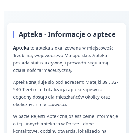
Apteka - Informacje o aptece
Apteka
to apteka zlokalizowana w miejscowości
Trzebinia, województwo Małopolskie. Apteka
posiada status aktywnej i prowadzi regularną
działalność farmaceutyczną.
Apteka znajduje się pod adresem: Matejki 39 , 32-
540 Trzebinia. Lokalizacja apteki zapewnia
dogodny dostęp dla mieszkańców okolicy oraz
okolicznych miejscowości.
W bazie Rejestr Aptek znajdziesz pełne informacje
o tej i innych aptekach w Polsce - dane
kontaktowe, godziny otwarcia, lokalizację na