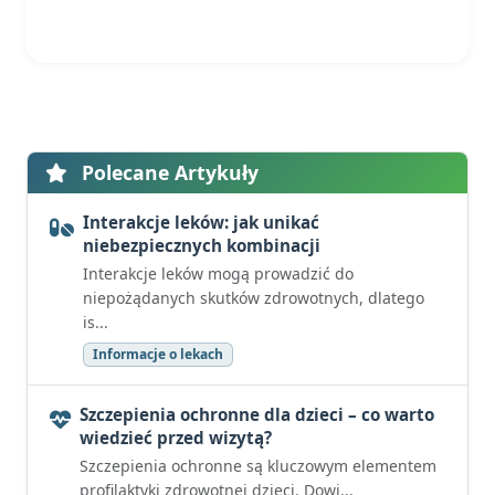
Polecane Artykuły
Interakcje leków: jak unikać
niebezpiecznych kombinacji
Interakcje leków mogą prowadzić do
niepożądanych skutków zdrowotnych, dlatego
is...
Informacje o lekach
Szczepienia ochronne dla dzieci – co warto
wiedzieć przed wizytą?
Szczepienia ochronne są kluczowym elementem
profilaktyki zdrowotnej dzieci. Dowi...