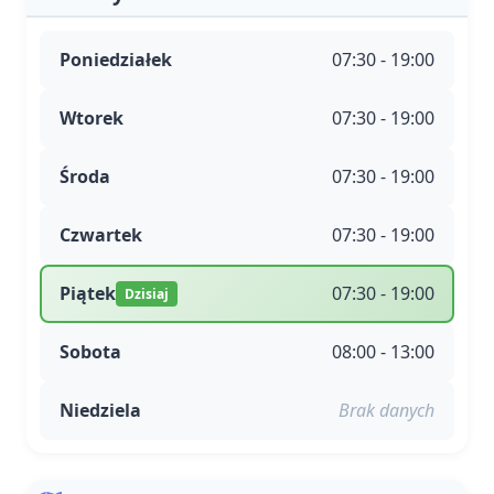
Poniedziałek
07:30 - 19:00
Wtorek
07:30 - 19:00
Środa
07:30 - 19:00
Czwartek
07:30 - 19:00
Piątek
07:30 - 19:00
Dzisiaj
Sobota
08:00 - 13:00
Niedziela
Brak danych