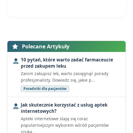
Polecane Artykuły
10 pytań, które warto zadać farmaceucie
przed zakupem leku
Zanim zakupisz lek, warto zasięgnąć porady
profesjonalisty. Dowiedz się, jakie p...
Poradniki dla pacjentów
Jak skutecznie korzystać z usług aptek
internetowych?
Apteki internetowe stają się coraz
popularniejszym wyborem wśród pacjentów
szuka...