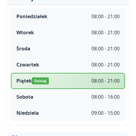
Poniedziałek
08:00 - 21:00
Wtorek
08:00 - 21:00
Środa
08:00 - 21:00
Czwartek
08:00 - 21:00
Piątek
08:00 - 21:00
Dzisiaj
Sobota
08:00 - 16:00
Niedziela
09:00 - 15:00