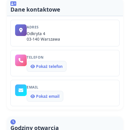
Dane kontaktowe
ADRES
Odkryta 4
03-140 Warszawa
TELEFON
Pokaż telefon
EMAIL
Pokaż email
Godziny otwarcia