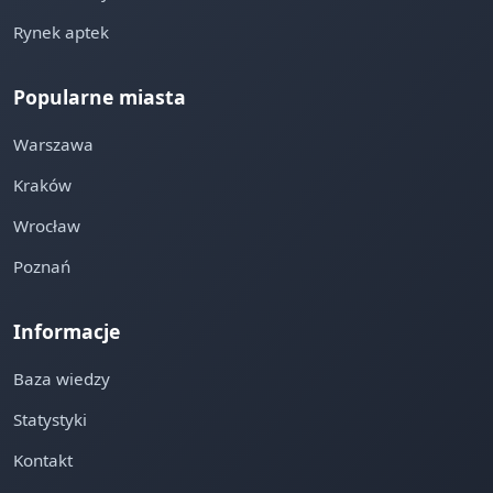
Rynek aptek
Popularne miasta
Warszawa
Kraków
Wrocław
Poznań
Informacje
Baza wiedzy
Statystyki
Kontakt