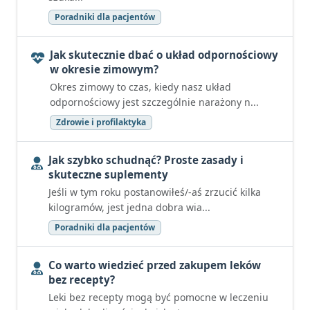
Poradniki dla pacjentów
Jak skutecznie dbać o układ odpornościowy
w okresie zimowym?
Okres zimowy to czas, kiedy nasz układ
odpornościowy jest szczególnie narażony n...
Zdrowie i profilaktyka
Jak szybko schudnąć? Proste zasady i
skuteczne suplementy
Jeśli w tym roku postanowiłeś/-aś zrzucić kilka
kilogramów, jest jedna dobra wia...
Poradniki dla pacjentów
Co warto wiedzieć przed zakupem leków
bez recepty?
Leki bez recepty mogą być pomocne w leczeniu