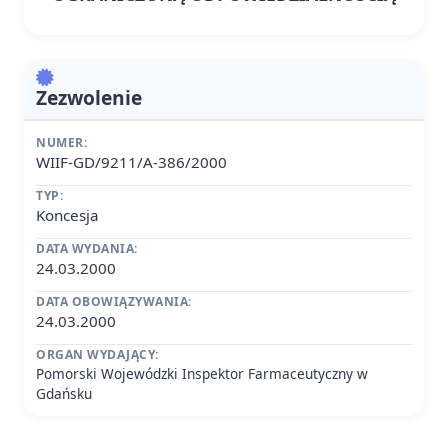
Zezwolenie
NUMER:
WIIF-GD/9211/A-386/2000
TYP:
Koncesja
DATA WYDANIA:
24.03.2000
DATA OBOWIĄZYWANIA:
24.03.2000
ORGAN WYDAJĄCY:
Pomorski Wojewódzki Inspektor Farmaceutyczny w
Gdańsku