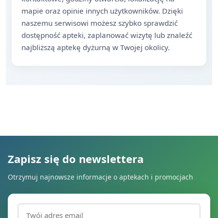
mapie oraz opinie innych użytkowników. Dzięki
naszemu serwisowi możesz szybko sprawdzić
dostępność apteki, zaplanować wizytę lub znaleźć
najbliższą aptekę dyżurną w Twojej okolicy.
Zapisz się do newslettera
Otrzymuj najnowsze informacje o aptekach i promocjach
Adres email (wymagany)