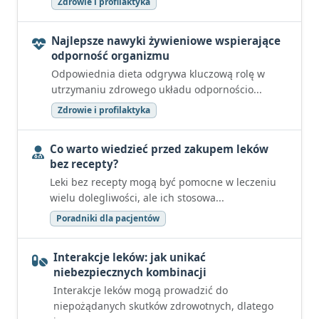
Zdrowie i profilaktyka
Najlepsze nawyki żywieniowe wspierające
odporność organizmu
Odpowiednia dieta odgrywa kluczową rolę w
utrzymaniu zdrowego układu odpornościo...
Zdrowie i profilaktyka
Co warto wiedzieć przed zakupem leków
bez recepty?
Leki bez recepty mogą być pomocne w leczeniu
wielu dolegliwości, ale ich stosowa...
Poradniki dla pacjentów
Interakcje leków: jak unikać
niebezpiecznych kombinacji
Interakcje leków mogą prowadzić do
niepożądanych skutków zdrowotnych, dlatego