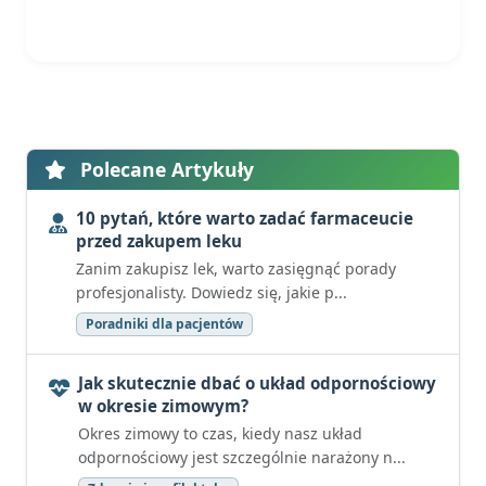
Polecane Artykuły
10 pytań, które warto zadać farmaceucie
przed zakupem leku
Zanim zakupisz lek, warto zasięgnąć porady
profesjonalisty. Dowiedz się, jakie p...
Poradniki dla pacjentów
Jak skutecznie dbać o układ odpornościowy
w okresie zimowym?
Okres zimowy to czas, kiedy nasz układ
odpornościowy jest szczególnie narażony n...