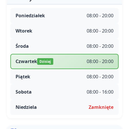
Poniedziałek
08:00 - 20:00
Wtorek
08:00 - 20:00
Środa
08:00 - 20:00
Czwartek
08:00 - 20:00
Dzisiaj
Piątek
08:00 - 20:00
Sobota
08:00 - 16:00
Niedziela
Zamknięte