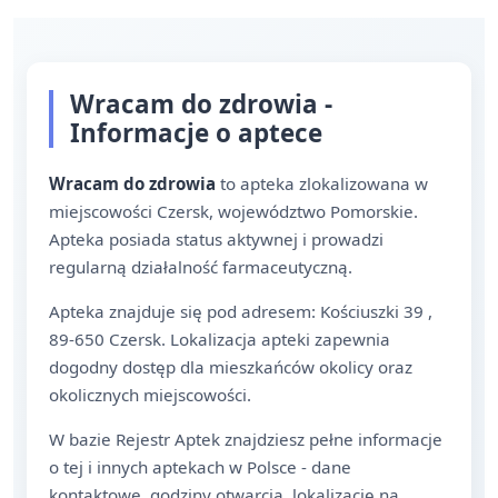
Wracam do zdrowia -
Informacje o aptece
Wracam do zdrowia
to apteka zlokalizowana w
miejscowości Czersk, województwo Pomorskie.
Apteka posiada status aktywnej i prowadzi
regularną działalność farmaceutyczną.
Apteka znajduje się pod adresem: Kościuszki 39 ,
89-650 Czersk. Lokalizacja apteki zapewnia
dogodny dostęp dla mieszkańców okolicy oraz
okolicznych miejscowości.
W bazie Rejestr Aptek znajdziesz pełne informacje
o tej i innych aptekach w Polsce - dane
kontaktowe, godziny otwarcia, lokalizację na