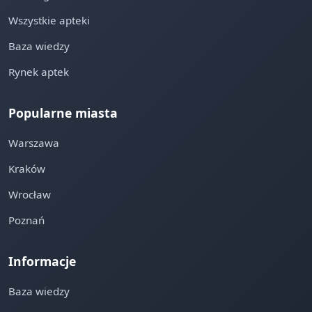
Wszystkie apteki
Baza wiedzy
Rynek aptek
Popularne miasta
Warszawa
Kraków
Wrocław
Poznań
Informacje
Baza wiedzy