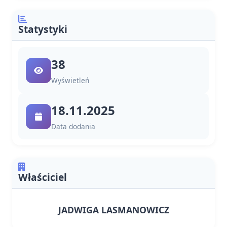
Statystyki
38
Wyświetleń
18.11.2025
Data dodania
Właściciel
JADWIGA LASMANOWICZ