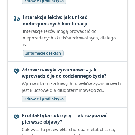
Zdrowie i profilaktyka
Interakcje leków: jak unikać
niebezpiecznych kombinacji
Interakcje leków mogą prowadzić do
niepożądanych skutków zdrowotnych, dlatego
is...
Informacje o lekach
Zdrowe nawyki żywieniowe – jak
wprowadzić je do codziennego życia?
Wprowadzenie zdrowych nawyków żywieniowych
jest kluczowe dla długoterminowego zd...
Zdrowie i profilaktyka
Profilaktyka cukrzycy – jak rozpoznać
pierwsze objawy?
Cukrzyca to przewlekła choroba metaboliczna,