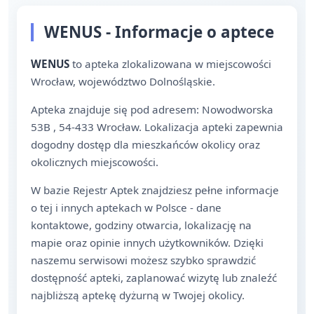
WENUS - Informacje o aptece
WENUS
to apteka zlokalizowana w miejscowości
Wrocław, województwo Dolnośląskie.
Apteka znajduje się pod adresem: Nowodworska
53B , 54-433 Wrocław. Lokalizacja apteki zapewnia
dogodny dostęp dla mieszkańców okolicy oraz
okolicznych miejscowości.
W bazie Rejestr Aptek znajdziesz pełne informacje
o tej i innych aptekach w Polsce - dane
kontaktowe, godziny otwarcia, lokalizację na
mapie oraz opinie innych użytkowników. Dzięki
naszemu serwisowi możesz szybko sprawdzić
dostępność apteki, zaplanować wizytę lub znaleźć
najbliższą aptekę dyżurną w Twojej okolicy.