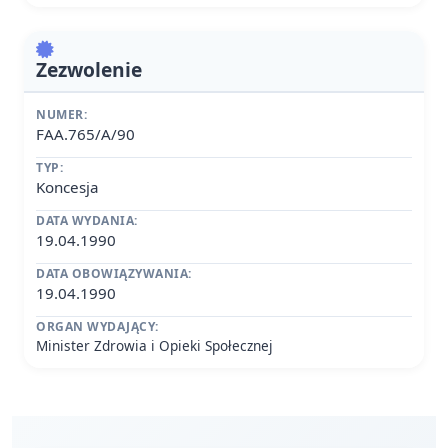
Zezwolenie
NUMER:
FAA.765/A/90
TYP:
Koncesja
DATA WYDANIA:
19.04.1990
DATA OBOWIĄZYWANIA:
19.04.1990
ORGAN WYDAJĄCY:
Minister Zdrowia i Opieki Społecznej