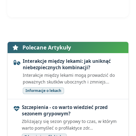
Polecane Artykuły
Interakcje między lekami: jak uniknąć
niebezpiecznych kombinacji?
Interakcje między lekami mogą prowadzić do
poważnych skutków ubocznych i zmniejs...
Informacje o lekach
Szczepienia - co warto wiedzieć przed
sezonem grypowym?
Zbliżający się sezon grypowy to czas, w którym
warto pomyśleć o profilaktyce zdr...