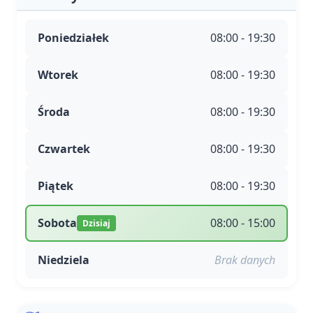
Poniedziałek
08:00 - 19:30
Wtorek
08:00 - 19:30
Środa
08:00 - 19:30
Czwartek
08:00 - 19:30
Piątek
08:00 - 19:30
Sobota
08:00 - 15:00
Dzisiaj
Niedziela
Brak danych