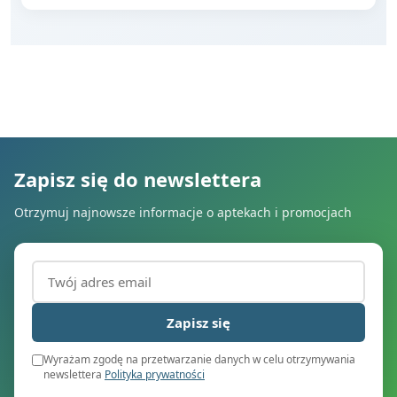
Zapisz się do newslettera
Otrzymuj najnowsze informacje o aptekach i promocjach
Adres email (wymagany)
Zapisz się
Wyrażam zgodę na przetwarzanie danych w celu otrzymywania
newslettera
Polityka prywatności