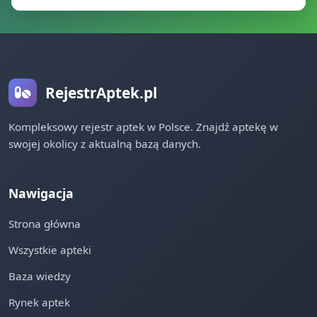
RejestrAptek.pl
Kompleksowy rejestr aptek w Polsce. Znajdź aptekę w
swojej okolicy z aktualną bazą danych.
Nawigacja
Strona główna
Wszystkie apteki
Baza wiedzy
Rynek aptek