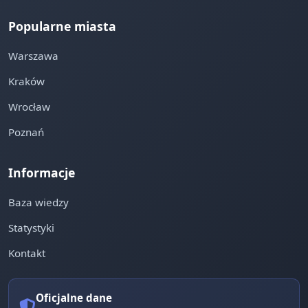
Popularne miasta
Warszawa
Kraków
Wrocław
Poznań
Informacje
Baza wiedzy
Statystyki
Kontakt
Oficjalne dane