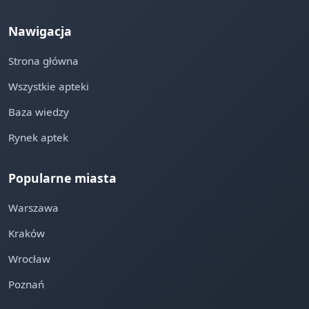
Nawigacja
Strona główna
Wszystkie apteki
Baza wiedzy
Rynek aptek
Popularne miasta
Warszawa
Kraków
Wrocław
Poznań