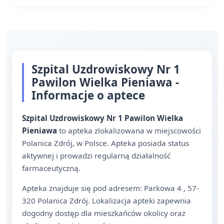
Szpital Uzdrowiskowy Nr 1
Pawilon Wielka Pieniawa -
Informacje o aptece
Szpital Uzdrowiskowy Nr 1 Pawilon Wielka
Pieniawa
to apteka zlokalizowana w miejscowości
Polanica Zdrój, w Polsce. Apteka posiada status
aktywnej i prowadzi regularną działalność
farmaceutyczną.
Apteka znajduje się pod adresem: Parkowa 4 , 57-
320 Polanica Zdrój. Lokalizacja apteki zapewnia
dogodny dostęp dla mieszkańców okolicy oraz