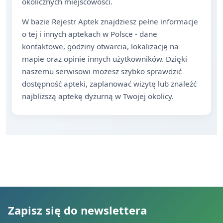
okolicznych miejscowości.
W bazie Rejestr Aptek znajdziesz pełne informacje
o tej i innych aptekach w Polsce - dane
kontaktowe, godziny otwarcia, lokalizację na
mapie oraz opinie innych użytkowników. Dzięki
naszemu serwisowi możesz szybko sprawdzić
dostępność apteki, zaplanować wizytę lub znaleźć
najbliższą aptekę dyżurną w Twojej okolicy.
Zapisz się do newslettera