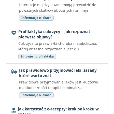
Interakcje między lekami mogą prowadzić do
poważnych skutków ubocznych i zmniejs...
Informacje o lekach
Profilaktyka cukrzycy – jak rozpoznać
pierwsze objawy?
Cukrzyca to przewlekła choroba metaboliczna,
której wczesne rozpoznanie jest klu...
Zdrowie i profilaktyka
Jak prawidłowo przyjmować leki: zasady,
które warto znać
Prawidłowe przyjmowanie leków jest kluczowe
dla skuteczności terapii i minimaliz...
Informacje o lekach
Jak korzystać z e-recepty: krok po kroku w