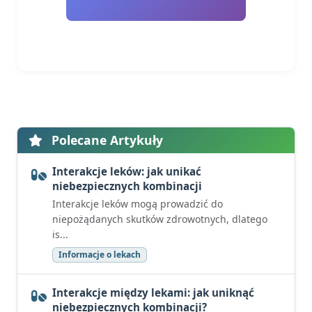
Polecane Artykuły
Interakcje leków: jak unikać
niebezpiecznych kombinacji
Interakcje leków mogą prowadzić do
niepożądanych skutków zdrowotnych, dlatego
is...
Informacje o lekach
Interakcje między lekami: jak uniknąć
niebezpiecznych kombinacji?