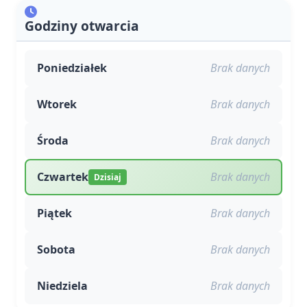
Godziny otwarcia
Poniedziałek
Brak danych
Wtorek
Brak danych
Środa
Brak danych
Czwartek
Brak danych
Dzisiaj
Piątek
Brak danych
Sobota
Brak danych
Niedziela
Brak danych