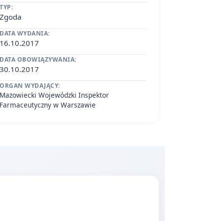
TYP:
Zgoda
DATA WYDANIA:
16.10.2017
DATA OBOWIĄZYWANIA:
30.10.2017
ORGAN WYDAJĄCY:
Mazowiecki Wojewódzki Inspektor
Farmaceutyczny w Warszawie