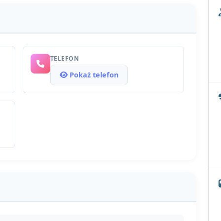
TELEFON
Pokaż telefon