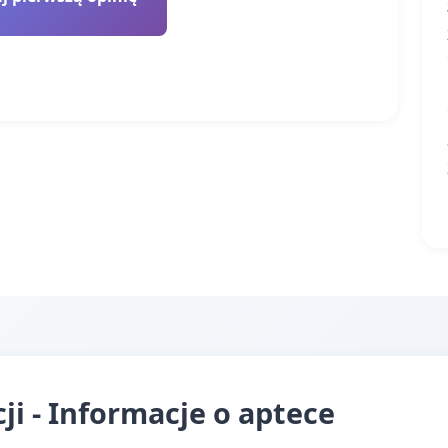
cji - Informacje o aptece