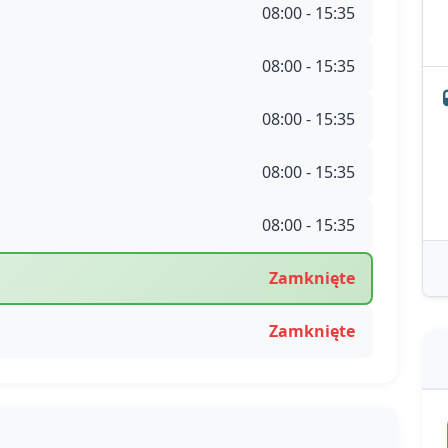
08:00 - 15:35
08:00 - 15:35
08:00 - 15:35
08:00 - 15:35
08:00 - 15:35
Zamknięte
Zamknięte