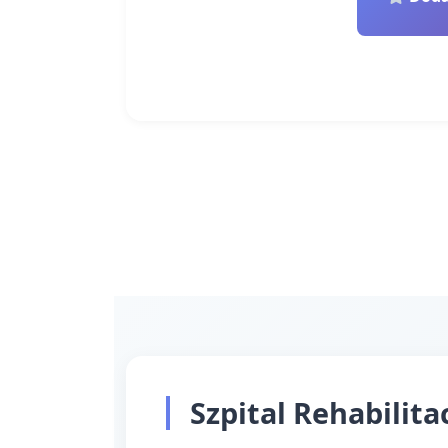
Szpital Rehabilita