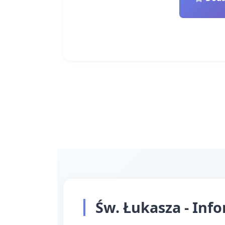
Św. Łukasza - Inf