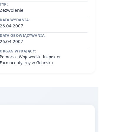
TYP:
Zezwolenie
DATA WYDANIA:
26.04.2007
DATA OBOWIĄZYWANIA:
26.04.2007
ORGAN WYDAJĄCY:
Pomorski Wojewódzki Inspektor
Farmaceutyczny w Gdańsku