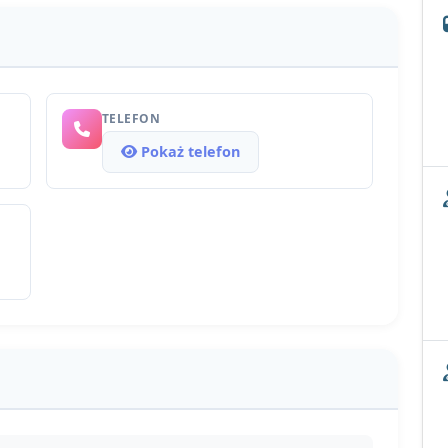
TELEFON
Pokaż telefon