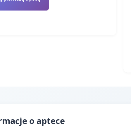
ormacje o aptece