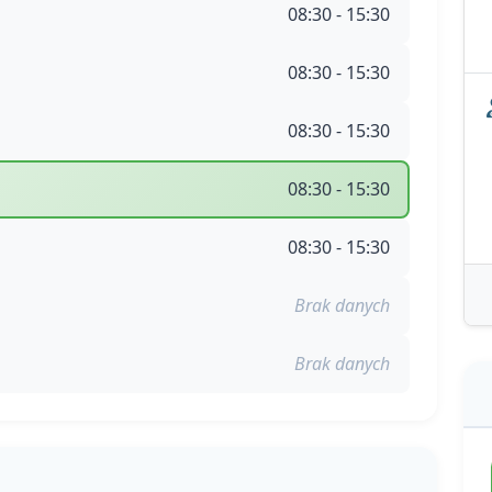
08:30 - 15:30
08:30 - 15:30
08:30 - 15:30
08:30 - 15:30
08:30 - 15:30
Brak danych
Brak danych