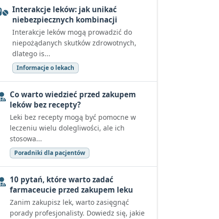
Interakcje leków: jak unikać
niebezpiecznych kombinacji
Interakcje leków mogą prowadzić do
niepożądanych skutków zdrowotnych,
dlatego is...
Informacje o lekach
Co warto wiedzieć przed zakupem
leków bez recepty?
Leki bez recepty mogą być pomocne w
leczeniu wielu dolegliwości, ale ich
stosowa...
Poradniki dla pacjentów
10 pytań, które warto zadać
farmaceucie przed zakupem leku
Zanim zakupisz lek, warto zasięgnąć
porady profesjonalisty. Dowiedz się, jakie