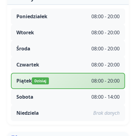
Poniedziałek
08:00 - 20:00
Wtorek
08:00 - 20:00
Środa
08:00 - 20:00
Czwartek
08:00 - 20:00
Piątek
08:00 - 20:00
Dzisiaj
Sobota
08:00 - 14:00
Niedziela
Brak danych