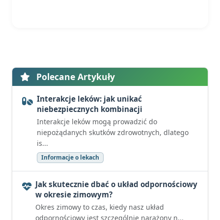
Polecane Artykuły
Interakcje leków: jak unikać
niebezpiecznych kombinacji
Interakcje leków mogą prowadzić do
niepożądanych skutków zdrowotnych, dlatego
is...
Informacje o lekach
Jak skutecznie dbać o układ odpornościowy
w okresie zimowym?
Okres zimowy to czas, kiedy nasz układ
odpornościowy jest szczególnie narażony n...