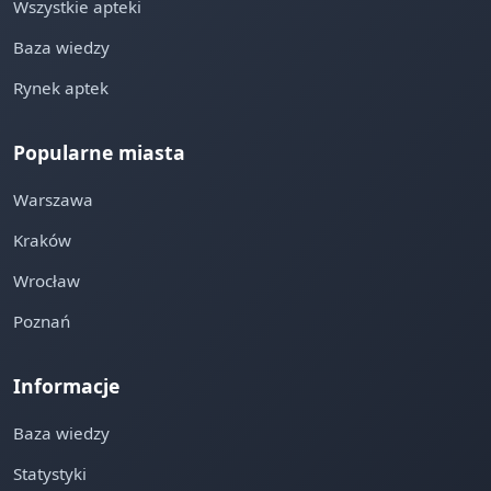
Wszystkie apteki
Baza wiedzy
Rynek aptek
Popularne miasta
Warszawa
Kraków
Wrocław
Poznań
Informacje
Baza wiedzy
Statystyki