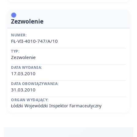
Zezwolenie
NUMER:
FŁ-VII-4010-747/A/10
TYP:
Zezwolenie
DATA WYDANIA:
17.03.2010
DATA OBOWIĄZYWANIA:
31.03.2010
ORGAN WYDAJĄCY:
Łódzki Wojewódzki Inspektor Farmaceutyczny