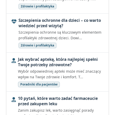
Zdrowie i profilaktyka
Szczepienia ochronne dla dzieci – co warto
wiedzieć przed wizytą?
Szczepienia ochronne są kluczowym elementem
profilaktyki zdrowotnej dzieci. Dowi...
Zdrowie i profilaktyka
Jak wybrać aptekę, która najlepiej spełni
Twoje potrzeby zdrowotne?
Wybór odpowiedniej apteki może mieć znaczący
wpływ na Twoje zdrowie i komfort. T...
Poradniki dla pacjentów
10 pytań, które warto zadać farmaceucie
przed zakupem leku
Zanim zakupisz lek, warto zasięgnąć porady