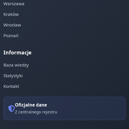
Warszawa
Kraków
Wrocław
Poznań
Informacje
Baza wiedzy
Statystyki
Kontakt
Oficjalne dane
Z centralnego rejestru