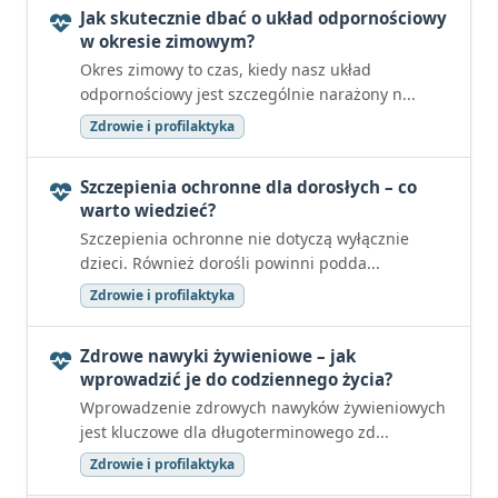
Jak skutecznie dbać o układ odpornościowy
w okresie zimowym?
Okres zimowy to czas, kiedy nasz układ
odpornościowy jest szczególnie narażony n...
Zdrowie i profilaktyka
Szczepienia ochronne dla dorosłych – co
warto wiedzieć?
Szczepienia ochronne nie dotyczą wyłącznie
dzieci. Również dorośli powinni podda...
Zdrowie i profilaktyka
Zdrowe nawyki żywieniowe – jak
wprowadzić je do codziennego życia?
Wprowadzenie zdrowych nawyków żywieniowych
jest kluczowe dla długoterminowego zd...
Zdrowie i profilaktyka