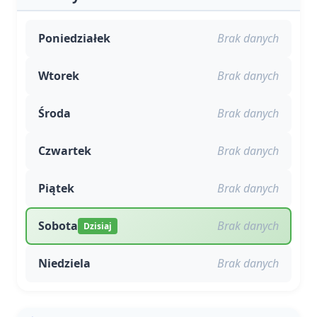
Poniedziałek
Brak danych
Wtorek
Brak danych
Środa
Brak danych
Czwartek
Brak danych
Piątek
Brak danych
Sobota
Brak danych
Dzisiaj
Niedziela
Brak danych