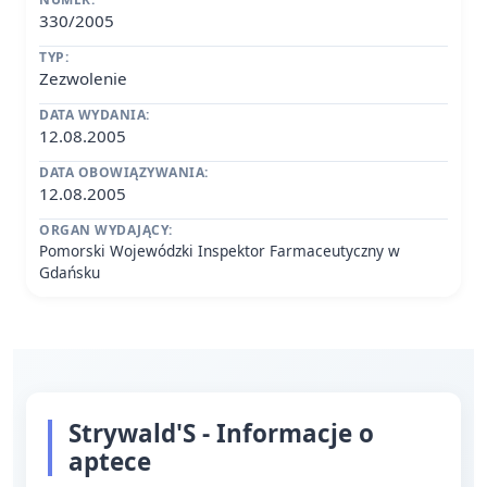
330/2005
TYP:
Zezwolenie
DATA WYDANIA:
12.08.2005
DATA OBOWIĄZYWANIA:
12.08.2005
ORGAN WYDAJĄCY:
Pomorski Wojewódzki Inspektor Farmaceutyczny w
Gdańsku
Strywald'S - Informacje o
aptece