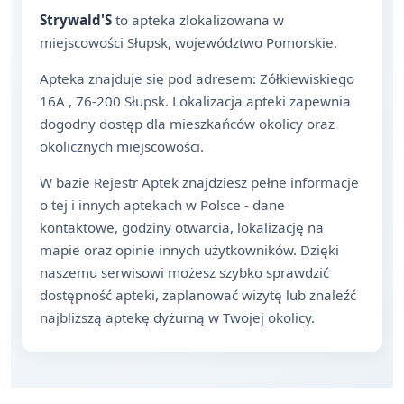
Strywald'S
to apteka zlokalizowana w
miejscowości Słupsk, województwo Pomorskie.
Apteka znajduje się pod adresem: Zółkiewiskiego
16A , 76-200 Słupsk. Lokalizacja apteki zapewnia
dogodny dostęp dla mieszkańców okolicy oraz
okolicznych miejscowości.
W bazie Rejestr Aptek znajdziesz pełne informacje
o tej i innych aptekach w Polsce - dane
kontaktowe, godziny otwarcia, lokalizację na
mapie oraz opinie innych użytkowników. Dzięki
naszemu serwisowi możesz szybko sprawdzić
dostępność apteki, zaplanować wizytę lub znaleźć
najbliższą aptekę dyżurną w Twojej okolicy.