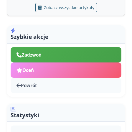
Zobacz wszystkie artykuły
Szybkie akcje
Zadzwoń
Oceń
Powrót
Statystyki