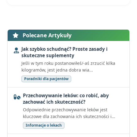
Polecane Artykuły
Jak szybko schudnąć? Proste zasady i
skuteczne suplementy
Jeśli w tym roku postanowiłeś/-aś zrzucić kilka
kilogramów, jest jedna dobra wia...
Poradniki dla pacjentów
Przechowywanie leków: co robić, aby
zachować ich skuteczność?
Odpowiednie przechowywanie leków jest
kluczowe dla zachowania ich skuteczności i...
Informacje o lekach