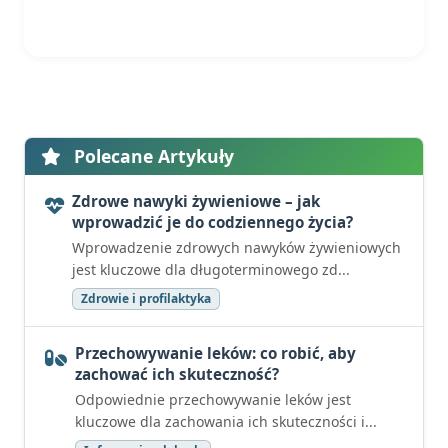
Polecane Artykuły
Zdrowe nawyki żywieniowe – jak
wprowadzić je do codziennego życia?
Wprowadzenie zdrowych nawyków żywieniowych
jest kluczowe dla długoterminowego zd...
Zdrowie i profilaktyka
Przechowywanie leków: co robić, aby
zachować ich skuteczność?
Odpowiednie przechowywanie leków jest
kluczowe dla zachowania ich skuteczności i...