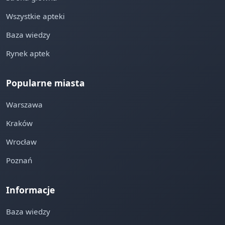
Wszystkie apteki
Baza wiedzy
Rynek aptek
Popularne miasta
Warszawa
Kraków
Wrocław
Poznań
Informacje
Baza wiedzy