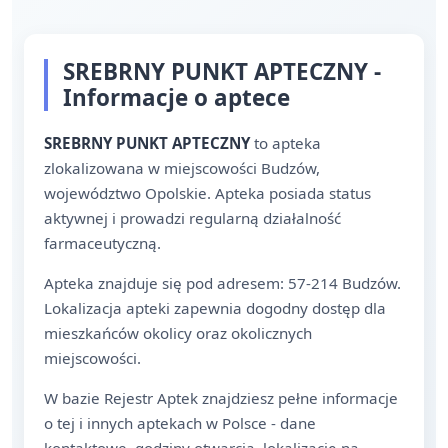
SREBRNY PUNKT APTECZNY -
Informacje o aptece
SREBRNY PUNKT APTECZNY
to apteka
zlokalizowana w miejscowości Budzów,
województwo Opolskie. Apteka posiada status
aktywnej i prowadzi regularną działalność
farmaceutyczną.
Apteka znajduje się pod adresem: 57-214 Budzów.
Lokalizacja apteki zapewnia dogodny dostęp dla
mieszkańców okolicy oraz okolicznych
miejscowości.
W bazie Rejestr Aptek znajdziesz pełne informacje
o tej i innych aptekach w Polsce - dane