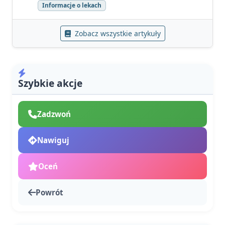
Informacje o lekach
Zobacz wszystkie artykuły
Szybkie akcje
Zadzwoń
Nawiguj
Oceń
Powrót