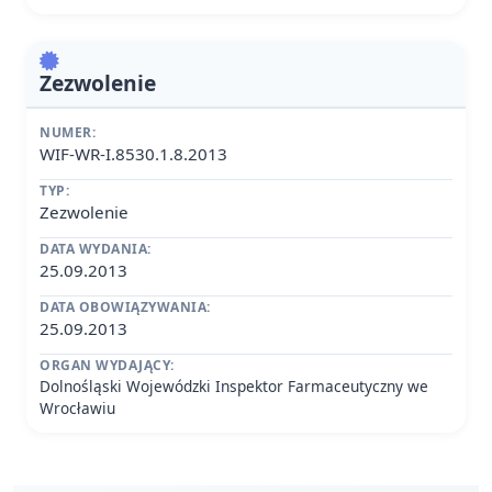
Zezwolenie
NUMER:
WIF-WR-I.8530.1.8.2013
TYP:
Zezwolenie
DATA WYDANIA:
25.09.2013
DATA OBOWIĄZYWANIA:
25.09.2013
ORGAN WYDAJĄCY:
Dolnośląski Wojewódzki Inspektor Farmaceutyczny we
Wrocławiu