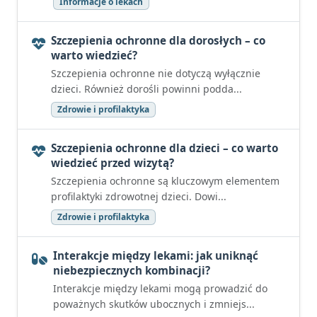
Informacje o lekach
Szczepienia ochronne dla dorosłych – co
warto wiedzieć?
Szczepienia ochronne nie dotyczą wyłącznie
dzieci. Również dorośli powinni podda...
Zdrowie i profilaktyka
Szczepienia ochronne dla dzieci – co warto
wiedzieć przed wizytą?
Szczepienia ochronne są kluczowym elementem
profilaktyki zdrowotnej dzieci. Dowi...
Zdrowie i profilaktyka
Interakcje między lekami: jak uniknąć
niebezpiecznych kombinacji?
Interakcje między lekami mogą prowadzić do
poważnych skutków ubocznych i zmniejs...