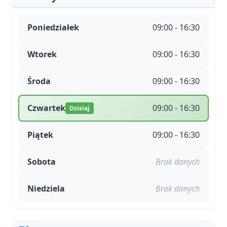
Poniedziałek
09:00 - 16:30
Wtorek
09:00 - 16:30
Środa
09:00 - 16:30
Czwartek
09:00 - 16:30
Dzisiaj
Piątek
09:00 - 16:30
Sobota
Brak danych
Niedziela
Brak danych