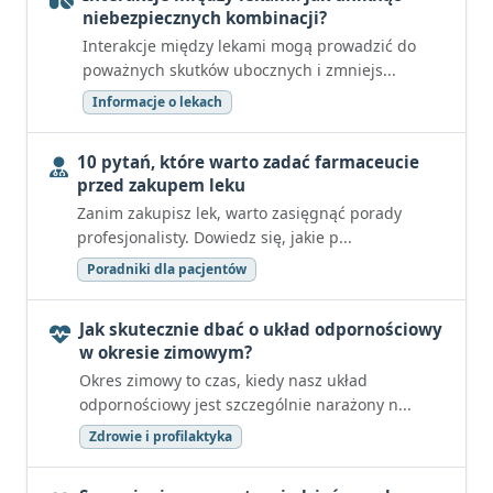
niebezpiecznych kombinacji?
Interakcje między lekami mogą prowadzić do
poważnych skutków ubocznych i zmniejs...
Informacje o lekach
10 pytań, które warto zadać farmaceucie
przed zakupem leku
Zanim zakupisz lek, warto zasięgnąć porady
profesjonalisty. Dowiedz się, jakie p...
Poradniki dla pacjentów
Jak skutecznie dbać o układ odpornościowy
w okresie zimowym?
Okres zimowy to czas, kiedy nasz układ
odpornościowy jest szczególnie narażony n...
Zdrowie i profilaktyka