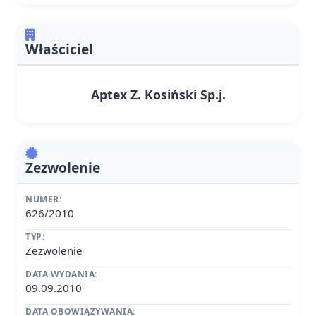
Właściciel
Aptex Z. Kosiński Sp.j.
Zezwolenie
NUMER:
626/2010
TYP:
Zezwolenie
DATA WYDANIA:
09.09.2010
DATA OBOWIĄZYWANIA: