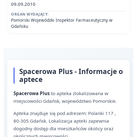
09.09.2010
ORGAN WYDAJĄCY:
Pomorski Wojewódzki Inspektor Farmaceutyczny w
Gdańsku
Spacerowa Plus - Informacje o
aptece
Spacerowa Plus
to apteka zlokalizowana w
miejscowości Gdańsk, województwo Pomorskie.
Apteka znajduje się pod adresem: Polanki 117 ,
80-305 Gdańsk. Lokalizacja apteki zapewnia
dogodny dostęp dla mieszkańców okolicy oraz
okolicznych miejscowości.