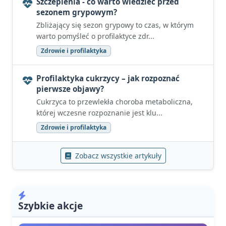
Szczepienia - co warto wiedzieć przed
sezonem grypowym?
Zbliżający się sezon grypowy to czas, w którym
warto pomyśleć o profilaktyce zdr...
Zdrowie i profilaktyka
Profilaktyka cukrzycy – jak rozpoznać
pierwsze objawy?
Cukrzyca to przewlekła choroba metaboliczna,
której wczesne rozpoznanie jest klu...
Zdrowie i profilaktyka
Zobacz wszystkie artykuły
Szybkie akcje