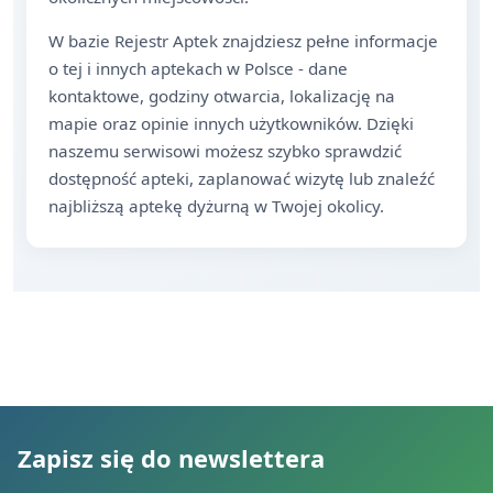
W bazie Rejestr Aptek znajdziesz pełne informacje
o tej i innych aptekach w Polsce - dane
kontaktowe, godziny otwarcia, lokalizację na
mapie oraz opinie innych użytkowników. Dzięki
naszemu serwisowi możesz szybko sprawdzić
dostępność apteki, zaplanować wizytę lub znaleźć
najbliższą aptekę dyżurną w Twojej okolicy.
Zapisz się do newslettera