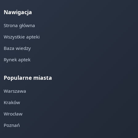
Nawigacja
Strona główna
Wszystkie apteki
Baza wiedzy
Rynek aptek
Popularne miasta
Warszawa
Kraków
Wrocław
Poznań