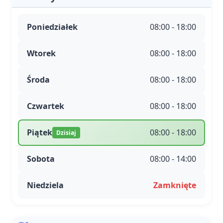
Poniedziałek
08:00 - 18:00
Wtorek
08:00 - 18:00
Środa
08:00 - 18:00
Czwartek
08:00 - 18:00
Piątek
08:00 - 18:00
Dzisiaj
Sobota
08:00 - 14:00
Niedziela
Zamknięte