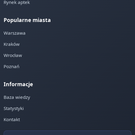
Rynek aptek
Popularne miasta
Warszawa
Kraków
Wrocław
Poznań
Informacje
Baza wiedzy
Statystyki
Kontakt