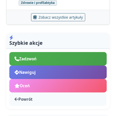
Zdrowie i profilaktyka
Zobacz wszystkie artykuły
Szybkie akcje
Zadzwoń
Nawiguj
Oceń
Powrót