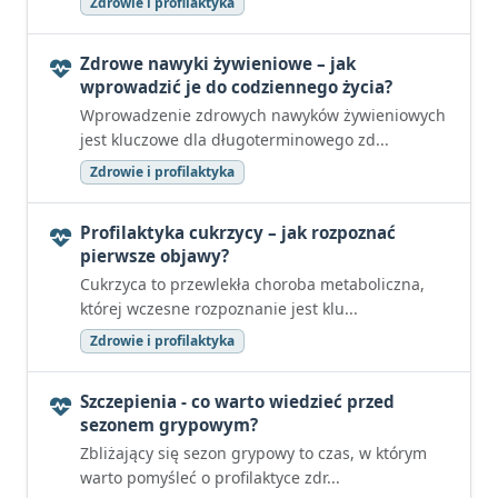
Zdrowie i profilaktyka
Zdrowe nawyki żywieniowe – jak
wprowadzić je do codziennego życia?
Wprowadzenie zdrowych nawyków żywieniowych
jest kluczowe dla długoterminowego zd...
Zdrowie i profilaktyka
Profilaktyka cukrzycy – jak rozpoznać
pierwsze objawy?
Cukrzyca to przewlekła choroba metaboliczna,
której wczesne rozpoznanie jest klu...
Zdrowie i profilaktyka
Szczepienia - co warto wiedzieć przed
sezonem grypowym?
Zbliżający się sezon grypowy to czas, w którym
warto pomyśleć o profilaktyce zdr...