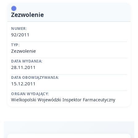
Zezwolenie
NUMER:
92/2011
TYP:
Zezwolenie
DATA WYDANIA:
28.11.2011
DATA OBOWIĄZYWANIA:
15.12.2011
ORGAN WYDAJĄCY:
Wielkopolski Wojewódzki Inspektor Farmaceutyczny