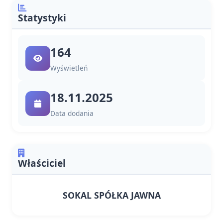
Statystyki
164
Wyświetleń
18.11.2025
Data dodania
Właściciel
SOKAL SPÓŁKA JAWNA