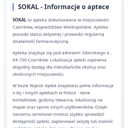
SOKAL - Informacje o aptece
SOKAL
to apteka zlokalizowana w miejscowości
Czarnków, województwo Wielkopolskie. Apteka
posiada status aktywnej i prowadzi regularną
działalność farmaceutyczną.
Apteka znajduje się pod adresem: Sikorskiego 4 ,
64-700 Czarnków. Lokalizacja apteki zapewnia
dogodny dostęp dla mieszkańców okolicy oraz
okolicznych miejscowości.
W bazie Rejestr Aptek znajdziesz pełne informacje
o tej i innych aptekach w Polsce - dane
kontaktowe, godziny otwarcia, lokalizację na
mapie oraz opinie innych użytkowników. Dzięki
naszemu serwisowi możesz szybko sprawdzić
dostępność apteki, zaplanować wizytę lub znaleźć