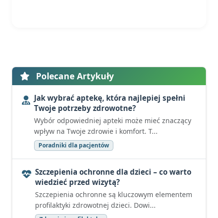
Polecane Artykuły
Jak wybrać aptekę, która najlepiej spełni
Twoje potrzeby zdrowotne?
Wybór odpowiedniej apteki może mieć znaczący
wpływ na Twoje zdrowie i komfort. T...
Poradniki dla pacjentów
Szczepienia ochronne dla dzieci – co warto
wiedzieć przed wizytą?
Szczepienia ochronne są kluczowym elementem
profilaktyki zdrowotnej dzieci. Dowi...