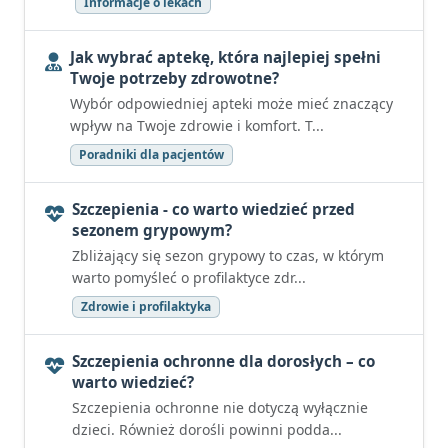
Informacje o lekach
Jak wybrać aptekę, która najlepiej spełni
Twoje potrzeby zdrowotne?
Wybór odpowiedniej apteki może mieć znaczący
wpływ na Twoje zdrowie i komfort. T...
Poradniki dla pacjentów
Szczepienia - co warto wiedzieć przed
sezonem grypowym?
Zbliżający się sezon grypowy to czas, w którym
warto pomyśleć o profilaktyce zdr...
Zdrowie i profilaktyka
Szczepienia ochronne dla dorosłych – co
warto wiedzieć?
Szczepienia ochronne nie dotyczą wyłącznie
dzieci. Również dorośli powinni podda...