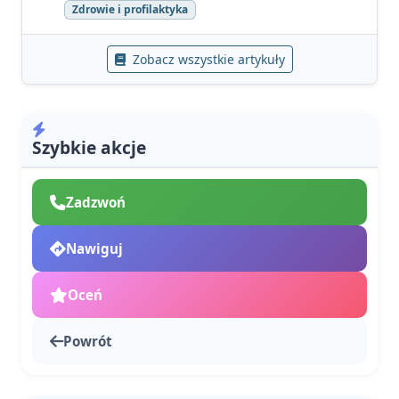
Zdrowie i profilaktyka
Zobacz wszystkie artykuły
Szybkie akcje
Zadzwoń
Nawiguj
Oceń
Powrót