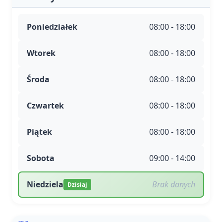
Poniedziałek
08:00 - 18:00
Wtorek
08:00 - 18:00
Środa
08:00 - 18:00
Czwartek
08:00 - 18:00
Piątek
08:00 - 18:00
Sobota
09:00 - 14:00
Niedziela
Brak danych
Dzisiaj