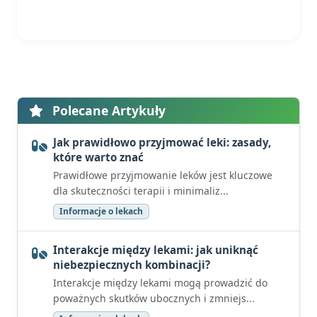
Polecane Artykuły
Jak prawidłowo przyjmować leki: zasady,
które warto znać
Prawidłowe przyjmowanie leków jest kluczowe
dla skuteczności terapii i minimaliz...
Informacje o lekach
Interakcje między lekami: jak uniknąć
niebezpiecznych kombinacji?
Interakcje między lekami mogą prowadzić do
poważnych skutków ubocznych i zmniejs...