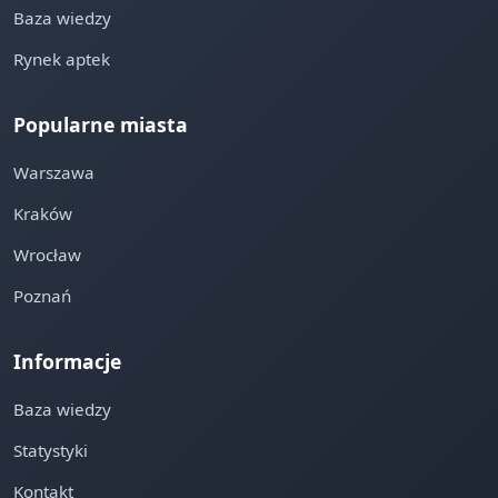
Baza wiedzy
Rynek aptek
Popularne miasta
Warszawa
Kraków
Wrocław
Poznań
Informacje
Baza wiedzy
Statystyki
Kontakt