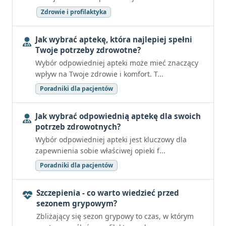
Zdrowie i profilaktyka
Jak wybrać aptekę, która najlepiej spełni
Twoje potrzeby zdrowotne?
Wybór odpowiedniej apteki może mieć znaczący
wpływ na Twoje zdrowie i komfort. T...
Poradniki dla pacjentów
Jak wybrać odpowiednią aptekę dla swoich
potrzeb zdrowotnych?
Wybór odpowiedniej apteki jest kluczowy dla
zapewnienia sobie właściwej opieki f...
Poradniki dla pacjentów
Szczepienia - co warto wiedzieć przed
sezonem grypowym?
Zbliżający się sezon grypowy to czas, w którym