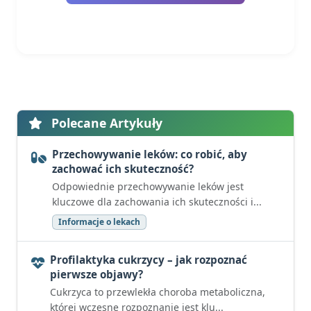
Polecane Artykuły
Przechowywanie leków: co robić, aby
zachować ich skuteczność?
Odpowiednie przechowywanie leków jest
kluczowe dla zachowania ich skuteczności i...
Informacje o lekach
Profilaktyka cukrzycy – jak rozpoznać
pierwsze objawy?
Cukrzyca to przewlekła choroba metaboliczna,
której wczesne rozpoznanie jest klu...