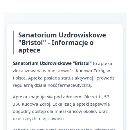
Sanatorium Uzdrowiskowe
"Bristol" - Informacje o
aptece
Sanatorium Uzdrowiskowe "Bristol"
to apteka
zlokalizowana w miejscowości Kudowa Zdrój, w
Polsce. Apteka posiada status aktywnej i prowadzi
regularną działalność farmaceutyczną.
Apteka znajduje się pod adresem: Okrzei 1 , 57-
350 Kudowa Zdrój. Lokalizacja apteki zapewnia
dogodny dostęp dla mieszkańców okolicy oraz
okolicznych miejscowości.