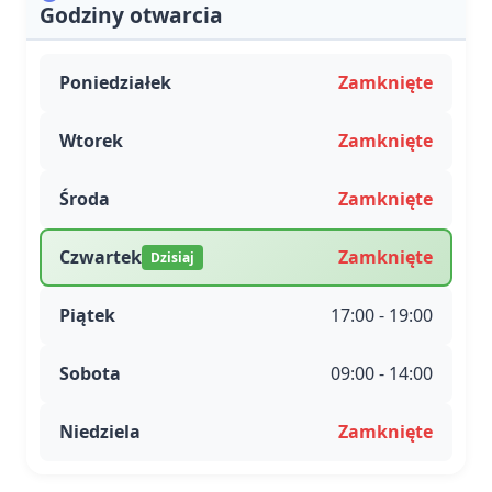
Godziny otwarcia
Poniedziałek
Zamknięte
Wtorek
Zamknięte
Środa
Zamknięte
Czwartek
Zamknięte
Dzisiaj
Piątek
17:00 - 19:00
Sobota
09:00 - 14:00
Niedziela
Zamknięte