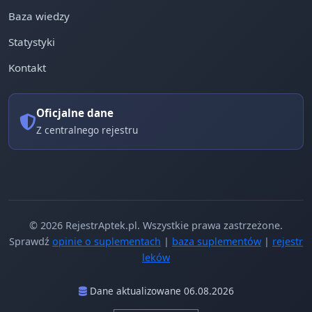
Baza wiedzy
Statystyki
Kontakt
Oficjalne dane
Z centralnego rejestru
© 2026 RejestrAptek.pl. Wszystkie prawa zastrzeżone.
Sprawdź
opinie o suplementach
|
baza suplementów
|
rejestr
leków
Dane aktualizowane 06.08.2026