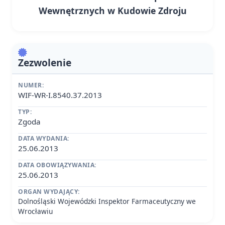
Wewnętrznych w Kudowie Zdroju
Zezwolenie
NUMER:
WIF-WR-I.8540.37.2013
TYP:
Zgoda
DATA WYDANIA:
25.06.2013
DATA OBOWIĄZYWANIA:
25.06.2013
ORGAN WYDAJĄCY:
Dolnośląski Wojewódzki Inspektor Farmaceutyczny we
Wrocławiu