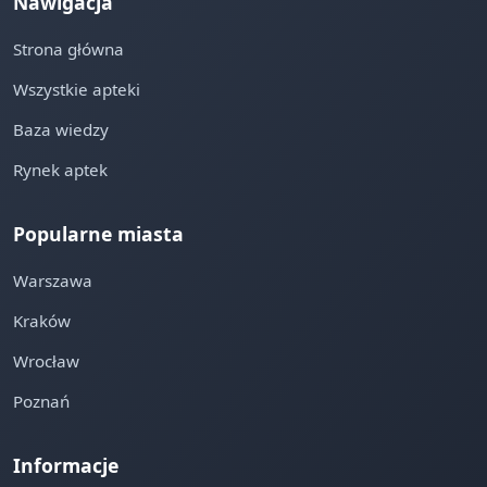
Nawigacja
Strona główna
Wszystkie apteki
Baza wiedzy
Rynek aptek
Popularne miasta
Warszawa
Kraków
Wrocław
Poznań
Informacje