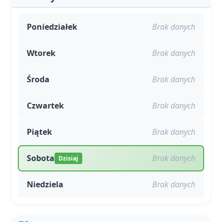
Poniedziałek
Brak danych
Wtorek
Brak danych
Środa
Brak danych
Czwartek
Brak danych
Piątek
Brak danych
Sobota
Brak danych
Dzisiaj
Niedziela
Brak danych