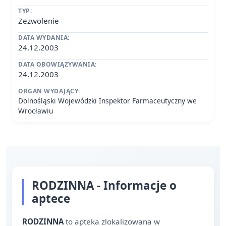
TYP:
Zezwolenie
DATA WYDANIA:
24.12.2003
DATA OBOWIĄZYWANIA:
24.12.2003
ORGAN WYDAJĄCY:
Dolnośląski Wojewódzki Inspektor Farmaceutyczny we
Wrocławiu
RODZINNA - Informacje o
aptece
RODZINNA
to apteka zlokalizowana w