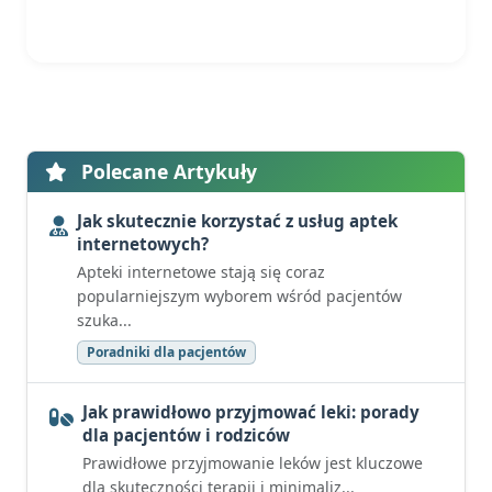
Polecane Artykuły
Jak skutecznie korzystać z usług aptek
internetowych?
Apteki internetowe stają się coraz
popularniejszym wyborem wśród pacjentów
szuka...
Poradniki dla pacjentów
Jak prawidłowo przyjmować leki: porady
dla pacjentów i rodziców
Prawidłowe przyjmowanie leków jest kluczowe
dla skuteczności terapii i minimaliz...