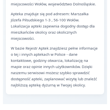
miejscowości Wołów, województwo Dolnośląskie.
Apteka znajduje się pod adresem: Marszałka
Józefa Piłsudskiego 1-3 , 56-100 Wołów.
Lokalizacja apteki zapewnia dogodny dostęp dla
mieszkańców okolicy oraz okolicznych
miejscowości.
W bazie Rejestr Aptek znajdziesz pełne informacje
o tej i innych aptekach w Polsce - dane
kontaktowe, godziny otwarcia, lokalizację na
mapie oraz opinie innych użytkowników. Dzięki
naszemu serwisowi możesz szybko sprawdzić
dostępność apteki, zaplanować wizytę lub znaleźć
najbliższą aptekę dyżurną w Twojej okolicy.