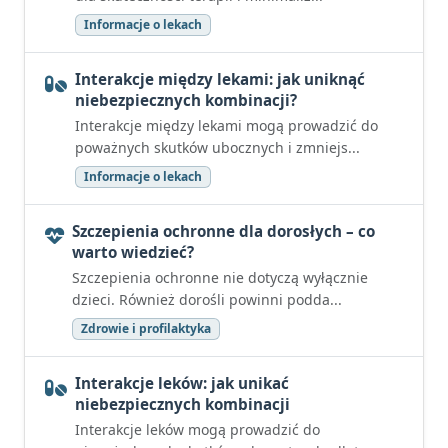
Informacje o lekach
Interakcje między lekami: jak uniknąć
niebezpiecznych kombinacji?
Interakcje między lekami mogą prowadzić do
poważnych skutków ubocznych i zmniejs...
Informacje o lekach
Szczepienia ochronne dla dorosłych – co
warto wiedzieć?
Szczepienia ochronne nie dotyczą wyłącznie
dzieci. Również dorośli powinni podda...
Zdrowie i profilaktyka
Interakcje leków: jak unikać
niebezpiecznych kombinacji
Interakcje leków mogą prowadzić do