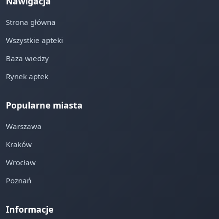
Nawigacja
Strona główna
Wszystkie apteki
Baza wiedzy
Rynek aptek
Popularne miasta
Warszawa
Kraków
Wrocław
Poznań
Informacje