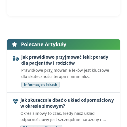
Polecane Artykuły
Jak prawidłowo przyjmować leki: porady
dla pacjentów i rodziców
Prawidłowe przyjmowanie leków jest kluczowe
dla skuteczności terapii i minimaliz...
Informacje o lekach
Jak skutecznie dbać o układ odpornościowy
w okresie zimowym?
Okres zimowy to czas, kiedy nasz układ
odpornościowy jest szczególnie narażony n...