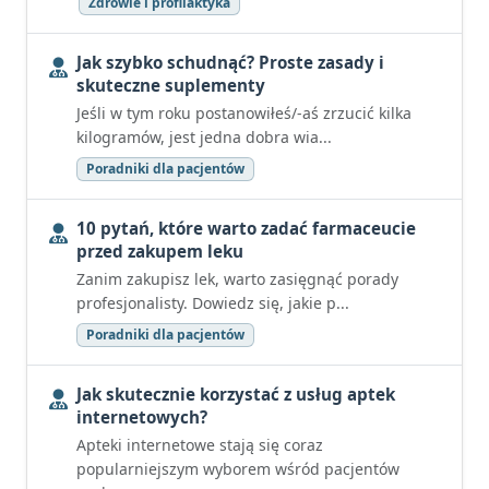
Zdrowie i profilaktyka
Jak szybko schudnąć? Proste zasady i
skuteczne suplementy
Jeśli w tym roku postanowiłeś/-aś zrzucić kilka
kilogramów, jest jedna dobra wia...
Poradniki dla pacjentów
10 pytań, które warto zadać farmaceucie
przed zakupem leku
Zanim zakupisz lek, warto zasięgnąć porady
profesjonalisty. Dowiedz się, jakie p...
Poradniki dla pacjentów
Jak skutecznie korzystać z usług aptek
internetowych?
Apteki internetowe stają się coraz
popularniejszym wyborem wśród pacjentów