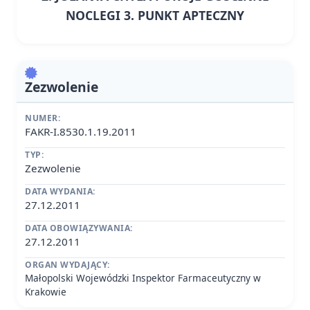
NOCLEGI 3. PUNKT APTECZNY
Zezwolenie
NUMER:
FAKR-I.8530.1.19.2011
TYP:
Zezwolenie
DATA WYDANIA:
27.12.2011
DATA OBOWIĄZYWANIA:
27.12.2011
ORGAN WYDAJĄCY:
Małopolski Wojewódzki Inspektor Farmaceutyczny w
Krakowie