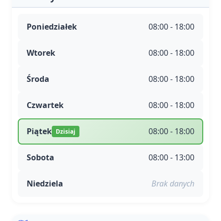
Poniedziałek
08:00 - 18:00
Wtorek
08:00 - 18:00
Środa
08:00 - 18:00
Czwartek
08:00 - 18:00
Piątek
08:00 - 18:00
Dzisiaj
Sobota
08:00 - 13:00
Niedziela
Brak danych