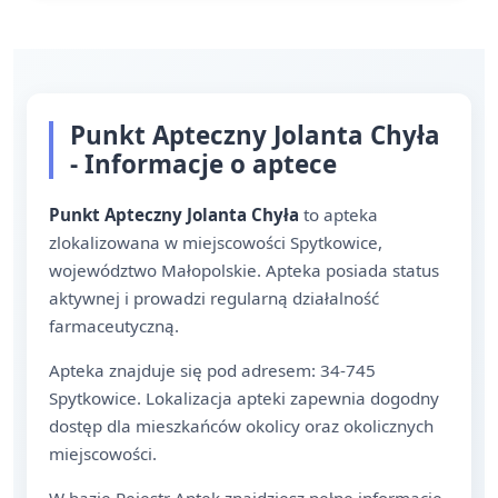
Punkt Apteczny Jolanta Chyła
- Informacje o aptece
Punkt Apteczny Jolanta Chyła
to apteka
zlokalizowana w miejscowości Spytkowice,
województwo Małopolskie. Apteka posiada status
aktywnej i prowadzi regularną działalność
farmaceutyczną.
Apteka znajduje się pod adresem: 34-745
Spytkowice. Lokalizacja apteki zapewnia dogodny
dostęp dla mieszkańców okolicy oraz okolicznych
miejscowości.