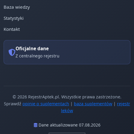
Baza wiedzy
Statystyki
Kontakt
Oficjalne dane
Z centralnego rejestru
© 2026 RejestrAptek.pl. Wszystkie prawa zastrzeżone.
Sprawdź
opinie o suplementach
|
baza suplementów
|
rejestr
leków
Dane aktualizowane 07.08.2026