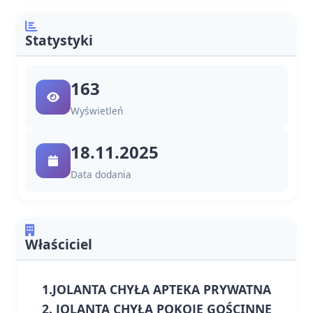
Statystyki
163
Wyświetleń
18.11.2025
Data dodania
Właściciel
1.JOLANTA CHYŁA APTEKA PRYWATNA
2. JOLANTA CHYŁA POKOJE GOŚCINNE