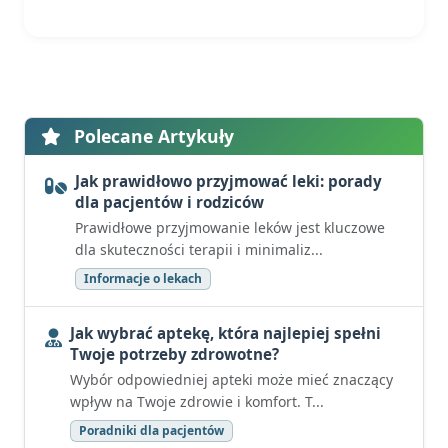
Polecane Artykuły
Jak prawidłowo przyjmować leki: porady
dla pacjentów i rodziców
Prawidłowe przyjmowanie leków jest kluczowe
dla skuteczności terapii i minimaliz...
Informacje o lekach
Jak wybrać aptekę, która najlepiej spełni
Twoje potrzeby zdrowotne?
Wybór odpowiedniej apteki może mieć znaczący
wpływ na Twoje zdrowie i komfort. T...
Poradniki dla pacjentów