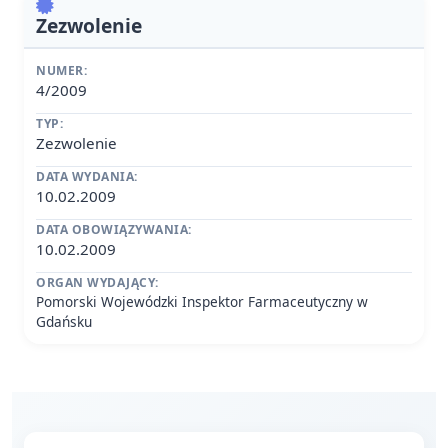
Zezwolenie
NUMER:
4/2009
TYP:
Zezwolenie
DATA WYDANIA:
10.02.2009
DATA OBOWIĄZYWANIA:
10.02.2009
ORGAN WYDAJĄCY:
Pomorski Wojewódzki Inspektor Farmaceutyczny w
Gdańsku