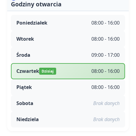
Godziny otwarcia
Poniedziałek
08:00 - 16:00
Wtorek
08:00 - 16:00
Środa
09:00 - 17:00
Czwartek
08:00 - 16:00
Dzisiaj
Piątek
08:00 - 16:00
Sobota
Brak danych
Niedziela
Brak danych