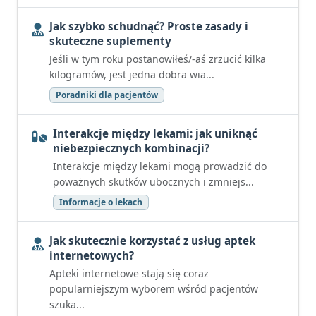
Jak szybko schudnąć? Proste zasady i
skuteczne suplementy
Jeśli w tym roku postanowiłeś/-aś zrzucić kilka
kilogramów, jest jedna dobra wia...
Poradniki dla pacjentów
Interakcje między lekami: jak uniknąć
niebezpiecznych kombinacji?
Interakcje między lekami mogą prowadzić do
poważnych skutków ubocznych i zmniejs...
Informacje o lekach
Jak skutecznie korzystać z usług aptek
internetowych?
Apteki internetowe stają się coraz
popularniejszym wyborem wśród pacjentów
szuka...