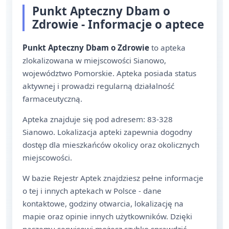
Punkt Apteczny Dbam o
Zdrowie - Informacje o aptece
Punkt Apteczny Dbam o Zdrowie
to apteka
zlokalizowana w miejscowości Sianowo,
województwo Pomorskie. Apteka posiada status
aktywnej i prowadzi regularną działalność
farmaceutyczną.
Apteka znajduje się pod adresem: 83-328
Sianowo. Lokalizacja apteki zapewnia dogodny
dostęp dla mieszkańców okolicy oraz okolicznych
miejscowości.
W bazie Rejestr Aptek znajdziesz pełne informacje
o tej i innych aptekach w Polsce - dane
kontaktowe, godziny otwarcia, lokalizację na
mapie oraz opinie innych użytkowników. Dzięki