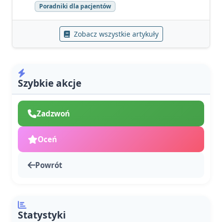
Poradniki dla pacjentów
Zobacz wszystkie artykuły
Szybkie akcje
Zadzwoń
Oceń
Powrót
Statystyki