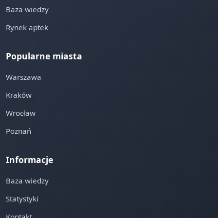
Baza wiedzy
Rynek aptek
Popularne miasta
Warszawa
Kraków
Wrocław
Poznań
Informacje
Baza wiedzy
Statystyki
Kontakt