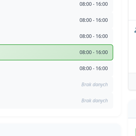
08:00 - 16:00
08:00 - 16:00
08:00 - 16:00
08:00 - 16:00
08:00 - 16:00
Brak danych
Brak danych