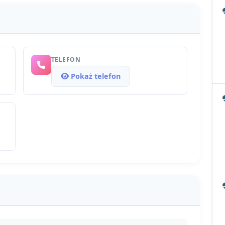
TELEFON
Pokaż telefon