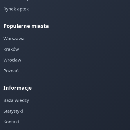
Rynek aptek
Popularne miasta
Warszawa
Kraków
Wrocław
Poznań
Informacje
Baza wiedzy
Statystyki
Kontakt