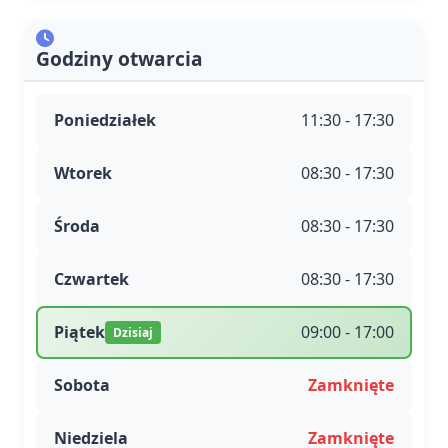
Godziny otwarcia
Poniedziałek
11:30 - 17:30
Wtorek
08:30 - 17:30
Środa
08:30 - 17:30
Czwartek
08:30 - 17:30
Piątek
09:00 - 17:00
Dzisiaj
Sobota
Zamknięte
Niedziela
Zamknięte