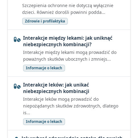
Szczepienia ochronne nie dotyczą wyłącznie
dzieci. Również dorośli powinni podda...
Zdrowie i profilaktyka
Interakcje między lekami: jak uniknąć
niebezpiecznych kombinacji?
Interakcje między lekami mogą prowadzić do
poważnych skutków ubocznych i zmniejs...
Informacje o lekach
Interakcje leków: jak unikać
niebezpiecznych kombinacji
Interakcje leków mogą prowadzić do
niepożądanych skutków zdrowotnych, dlatego
is...
Informacje o lekach