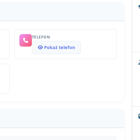
TELEFON
Pokaż telefon