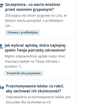
Szczepienia - co warto wiedzieć
przed sezonem grypowym?
Zbliżający się sezon grypowy to czas, w
którym warto pomyśleć o profilaktyce
zdr...
Zdrowie i profilaktyka
Jak wybrać aptekę, która najlepiej
spełni Twoje potrzeby zdrowotne?
Wybór odpowiedniej apteki może mieć
znaczący wpływ na Twoje zdrowie i
komfort. T...
Poradniki dla pacjentów
Przechowywanie leków: co robić,
aby zachować ich skuteczność?
Odpowiednie przechowywanie leków jest
kluczowe dla zachowania ich