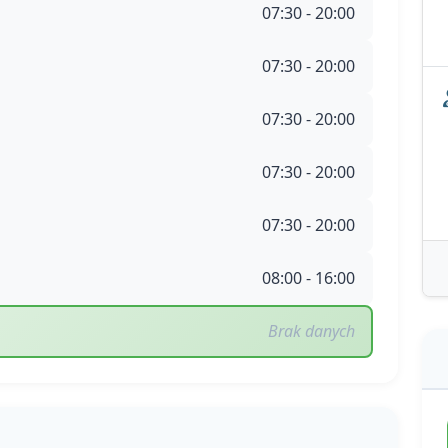
07:30 - 20:00
07:30 - 20:00
07:30 - 20:00
07:30 - 20:00
07:30 - 20:00
08:00 - 16:00
Brak danych