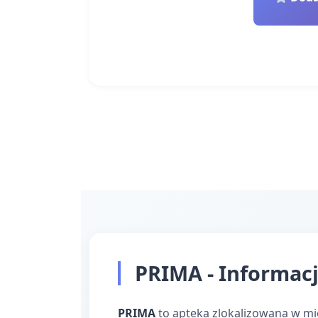
PRIMA - Informacj
PRIMA
to apteka zlokalizowana w mi