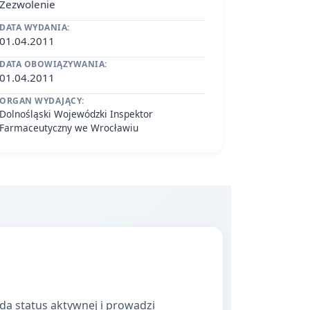
Zezwolenie
DATA WYDANIA:
01.04.2011
DATA OBOWIĄZYWANIA:
01.04.2011
ORGAN WYDAJĄCY:
Dolnośląski Wojewódzki Inspektor
Farmaceutyczny we Wrocławiu
da status aktywnej i prowadzi