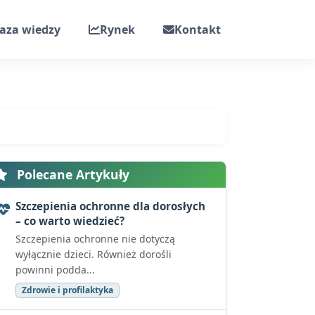
aza wiedzy
Rynek
Kontakt
Polecane Artykuły
Szczepienia ochronne dla dorosłych
– co warto wiedzieć?
Szczepienia ochronne nie dotyczą
wyłącznie dzieci. Również dorośli
powinni podda...
Zdrowie i profilaktyka