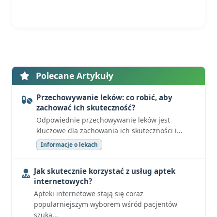
Polecane Artykuły
Przechowywanie leków: co robić, aby
zachować ich skuteczność?
Odpowiednie przechowywanie leków jest
kluczowe dla zachowania ich skuteczności i...
Informacje o lekach
Jak skutecznie korzystać z usług aptek
internetowych?
Apteki internetowe stają się coraz
popularniejszym wyborem wśród pacjentów
szuka...