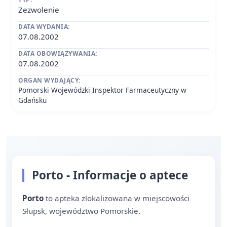
Zezwolenie
DATA WYDANIA:
07.08.2002
DATA OBOWIĄZYWANIA:
07.08.2002
ORGAN WYDAJĄCY:
Pomorski Wojewódzki Inspektor Farmaceutyczny w
Gdańsku
Porto - Informacje o aptece
Porto
to apteka zlokalizowana w miejscowości
Słupsk, województwo Pomorskie.