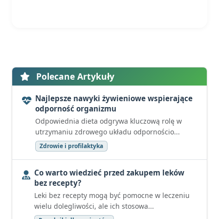
Polecane Artykuły
Najlepsze nawyki żywieniowe wspierające
odporność organizmu
Odpowiednia dieta odgrywa kluczową rolę w
utrzymaniu zdrowego układu odpornościo...
Zdrowie i profilaktyka
Co warto wiedzieć przed zakupem leków
bez recepty?
Leki bez recepty mogą być pomocne w leczeniu
wielu dolegliwości, ale ich stosowa...