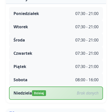
Poniedziałek
07:30 - 21:00
Wtorek
07:30 - 21:00
Środa
07:30 - 21:00
Czwartek
07:30 - 21:00
Piątek
07:30 - 21:00
Sobota
08:00 - 16:00
Niedziela
Brak danych
Dzisiaj