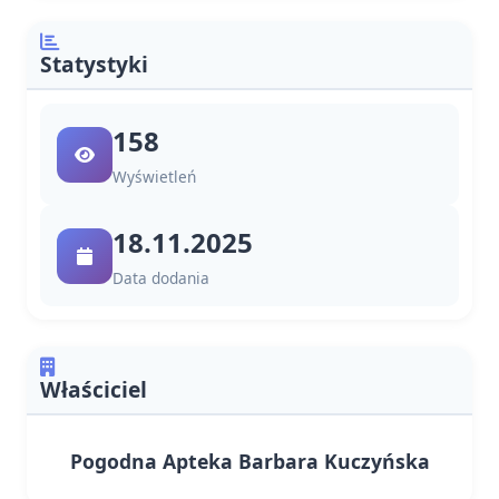
Statystyki
158
Wyświetleń
18.11.2025
Data dodania
Właściciel
Pogodna Apteka Barbara Kuczyńska