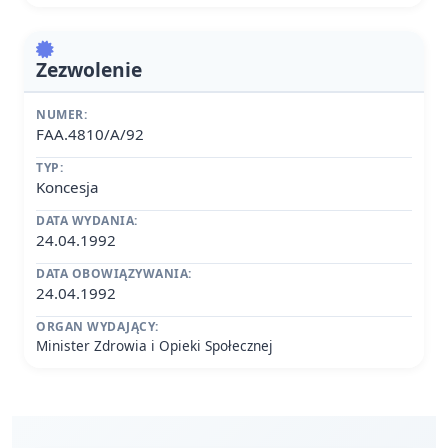
Zezwolenie
NUMER:
FAA.4810/A/92
TYP:
Koncesja
DATA WYDANIA:
24.04.1992
DATA OBOWIĄZYWANIA:
24.04.1992
ORGAN WYDAJĄCY:
Minister Zdrowia i Opieki Społecznej