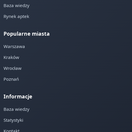
Baza wiedzy
Rynek aptek
Popularne miasta
Warszawa
Kraków
Wrocław
Poznań
Informacje
Baza wiedzy
Statystyki
Kontakt