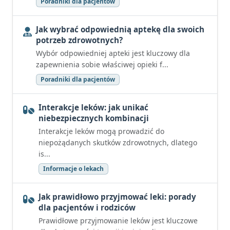
Poradniki dla pacjentów
Jak wybrać odpowiednią aptekę dla swoich
potrzeb zdrowotnych?
Wybór odpowiedniej apteki jest kluczowy dla
zapewnienia sobie właściwej opieki f...
Poradniki dla pacjentów
Interakcje leków: jak unikać
niebezpiecznych kombinacji
Interakcje leków mogą prowadzić do
niepożądanych skutków zdrowotnych, dlatego
is...
Informacje o lekach
Jak prawidłowo przyjmować leki: porady
dla pacjentów i rodziców
Prawidłowe przyjmowanie leków jest kluczowe