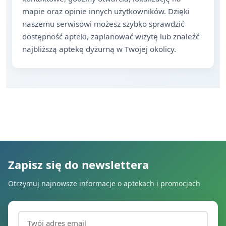
mapie oraz opinie innych użytkowników. Dzięki
naszemu serwisowi możesz szybko sprawdzić
dostępność apteki, zaplanować wizytę lub znaleźć
najbliższą aptekę dyżurną w Twojej okolicy.
Zapisz się do newslettera
Otrzymuj najnowsze informacje o aptekach i promocjach
Adres email (wymagany)