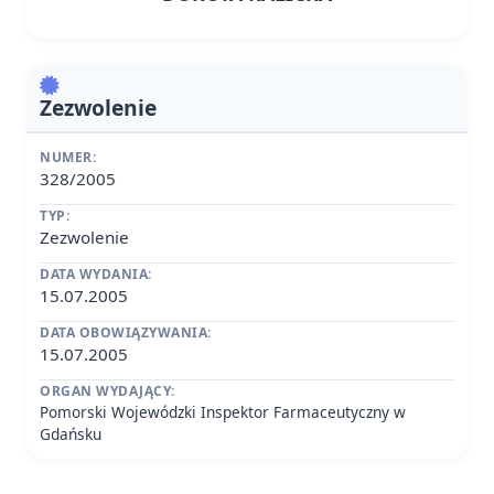
Zezwolenie
NUMER:
328/2005
TYP:
Zezwolenie
DATA WYDANIA:
15.07.2005
DATA OBOWIĄZYWANIA:
15.07.2005
ORGAN WYDAJĄCY:
Pomorski Wojewódzki Inspektor Farmaceutyczny w
Gdańsku