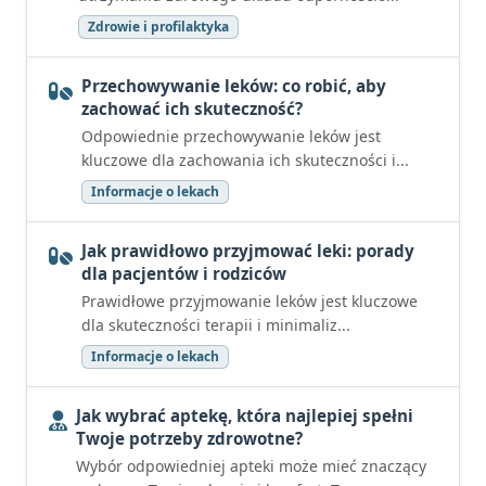
Zdrowie i profilaktyka
Przechowywanie leków: co robić, aby
zachować ich skuteczność?
Odpowiednie przechowywanie leków jest
kluczowe dla zachowania ich skuteczności i...
Informacje o lekach
Jak prawidłowo przyjmować leki: porady
dla pacjentów i rodziców
Prawidłowe przyjmowanie leków jest kluczowe
dla skuteczności terapii i minimaliz...
Informacje o lekach
Jak wybrać aptekę, która najlepiej spełni
Twoje potrzeby zdrowotne?
Wybór odpowiedniej apteki może mieć znaczący