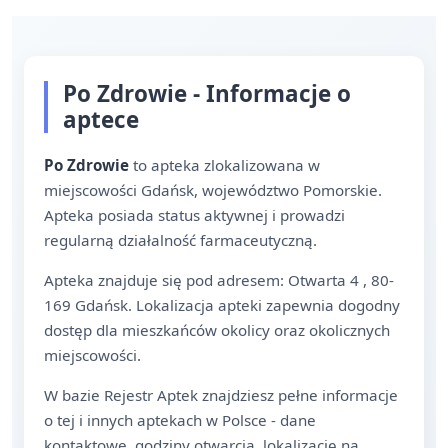
Po Zdrowie - Informacje o
aptece
Po Zdrowie
to apteka zlokalizowana w
miejscowości Gdańsk, województwo Pomorskie.
Apteka posiada status aktywnej i prowadzi
regularną działalność farmaceutyczną.
Apteka znajduje się pod adresem: Otwarta 4 , 80-
169 Gdańsk. Lokalizacja apteki zapewnia dogodny
dostęp dla mieszkańców okolicy oraz okolicznych
miejscowości.
W bazie Rejestr Aptek znajdziesz pełne informacje
o tej i innych aptekach w Polsce - dane
kontaktowe, godziny otwarcia, lokalizację na