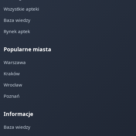
Wszystkie apteki
Baza wiedzy
Rynek aptek
Popularne miasta
Warszawa
Kraków
Wrocław
Poznań
Informacje
Baza wiedzy