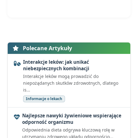
Polecane Artykuły
Interakcje leków: jak unikać
niebezpiecznych kombinacji
Interakcje leków mogą prowadzić do
niepożądanych skutków zdrowotnych, dlatego
is...
Informacje o lekach
Najlepsze nawyki żywieniowe wspierające
odporność organizmu
Odpowiednia dieta odgrywa kluczową rolę w
utrzymaniu zdrowego układu odpornościo...