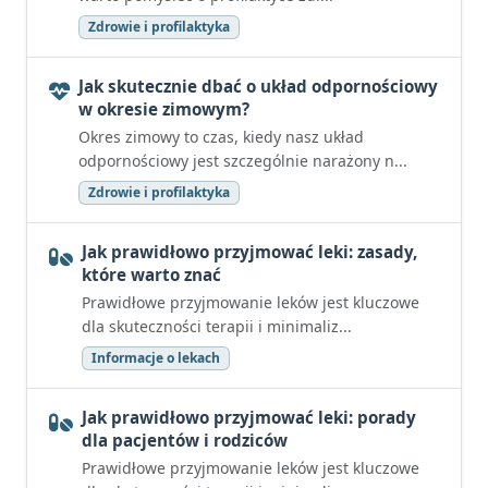
Zdrowie i profilaktyka
Jak skutecznie dbać o układ odpornościowy
w okresie zimowym?
Okres zimowy to czas, kiedy nasz układ
odpornościowy jest szczególnie narażony n...
Zdrowie i profilaktyka
Jak prawidłowo przyjmować leki: zasady,
które warto znać
Prawidłowe przyjmowanie leków jest kluczowe
dla skuteczności terapii i minimaliz...
Informacje o lekach
Jak prawidłowo przyjmować leki: porady
dla pacjentów i rodziców
Prawidłowe przyjmowanie leków jest kluczowe