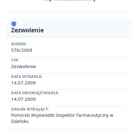
Zezwolenie
NUMER:
576/2009
TYP:
Zezwolenie
DATA WYDANIA:
14.07.2009
DATA OBOWIĄZYWANIA:
14.07.2009
ORGAN WYDAJĄCY:
Pomorski Wojewódzki Inspektor Farmaceutyczny w
Gdańsku