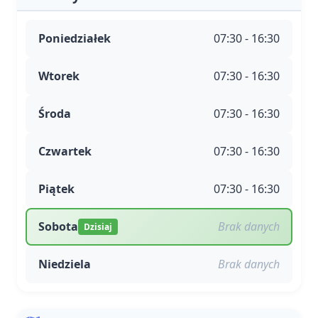
Poniedziałek
07:30 - 16:30
Wtorek
07:30 - 16:30
Środa
07:30 - 16:30
Czwartek
07:30 - 16:30
Piątek
07:30 - 16:30
Sobota
Brak danych
Dzisiaj
Niedziela
Brak danych