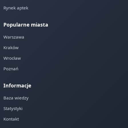
Rynek aptek
Popularne miasta
Warszawa
Kraków
Wrocław
Poznań
Informacje
Baza wiedzy
Statystyki
Kontakt