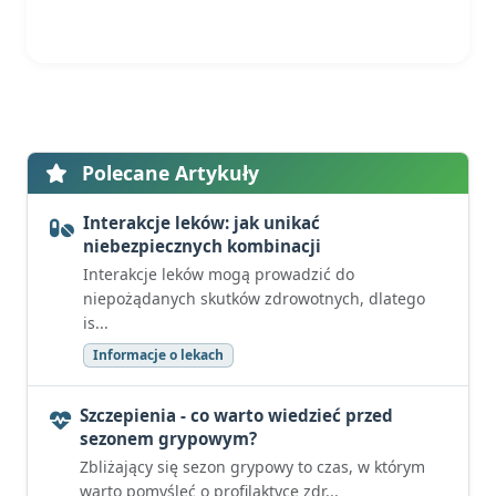
Polecane Artykuły
Interakcje leków: jak unikać
niebezpiecznych kombinacji
Interakcje leków mogą prowadzić do
niepożądanych skutków zdrowotnych, dlatego
is...
Informacje o lekach
Szczepienia - co warto wiedzieć przed
sezonem grypowym?
Zbliżający się sezon grypowy to czas, w którym
warto pomyśleć o profilaktyce zdr...