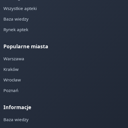
Wszystkie apteki
Baza wiedzy
Rynek aptek
Popularne miasta
Warszawa
Kraków
Wrocław
Poznań
Informacje
Baza wiedzy