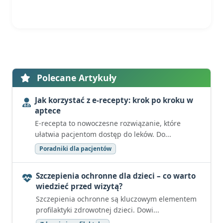
Polecane Artykuły
Jak korzystać z e-recepty: krok po kroku w
aptece
E-recepta to nowoczesne rozwiązanie, które
ułatwia pacjentom dostęp do leków. Do...
Poradniki dla pacjentów
Szczepienia ochronne dla dzieci – co warto
wiedzieć przed wizytą?
Szczepienia ochronne są kluczowym elementem
profilaktyki zdrowotnej dzieci. Dowi...