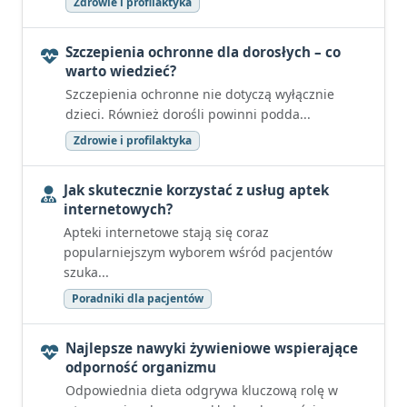
Zdrowie i profilaktyka
Szczepienia ochronne dla dorosłych – co
warto wiedzieć?
Szczepienia ochronne nie dotyczą wyłącznie
dzieci. Również dorośli powinni podda...
Zdrowie i profilaktyka
Jak skutecznie korzystać z usług aptek
internetowych?
Apteki internetowe stają się coraz
popularniejszym wyborem wśród pacjentów
szuka...
Poradniki dla pacjentów
Najlepsze nawyki żywieniowe wspierające
odporność organizmu
Odpowiednia dieta odgrywa kluczową rolę w