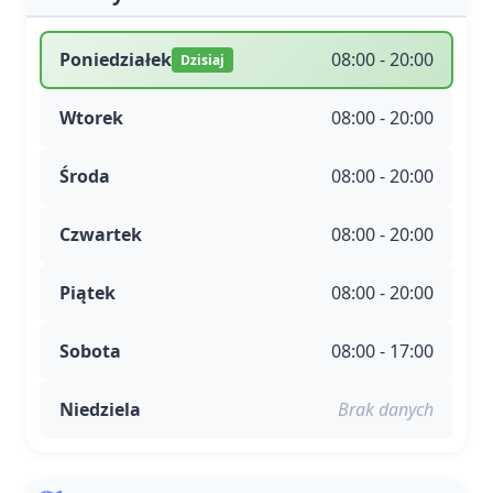
Poniedziałek
08:00 - 20:00
Dzisiaj
Wtorek
08:00 - 20:00
Środa
08:00 - 20:00
Czwartek
08:00 - 20:00
Piątek
08:00 - 20:00
Sobota
08:00 - 17:00
Niedziela
Brak danych