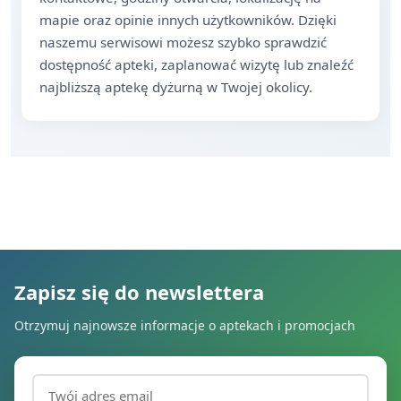
mapie oraz opinie innych użytkowników. Dzięki
naszemu serwisowi możesz szybko sprawdzić
dostępność apteki, zaplanować wizytę lub znaleźć
najbliższą aptekę dyżurną w Twojej okolicy.
Zapisz się do newslettera
Otrzymuj najnowsze informacje o aptekach i promocjach
Adres email (wymagany)