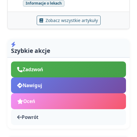
Informacje o lekach
Zobacz wszystkie artykuły
Szybkie akcje
Zadzwoń
Nawiguj
Oceń
Powrót