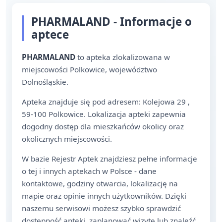
PHARMALAND - Informacje o
aptece
PHARMALAND
to apteka zlokalizowana w
miejscowości Polkowice, województwo
Dolnośląskie.
Apteka znajduje się pod adresem: Kolejowa 29 ,
59-100 Polkowice. Lokalizacja apteki zapewnia
dogodny dostęp dla mieszkańców okolicy oraz
okolicznych miejscowości.
W bazie Rejestr Aptek znajdziesz pełne informacje
o tej i innych aptekach w Polsce - dane
kontaktowe, godziny otwarcia, lokalizację na
mapie oraz opinie innych użytkowników. Dzięki
naszemu serwisowi możesz szybko sprawdzić
dostępność apteki, zaplanować wizytę lub znaleźć