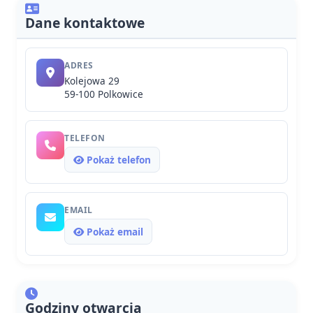
Dane kontaktowe
ADRES
Kolejowa 29
59-100 Polkowice
TELEFON
Pokaż telefon
EMAIL
Pokaż email
Godziny otwarcia