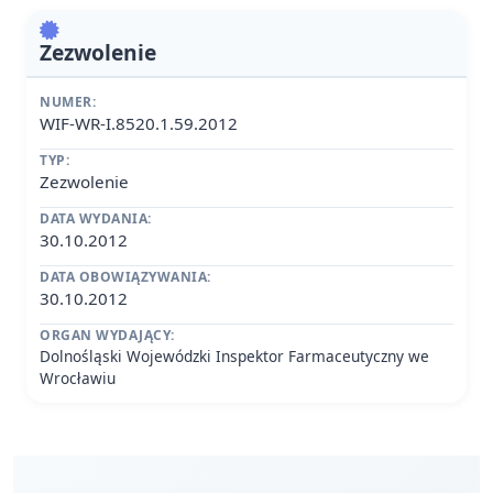
Zezwolenie
NUMER:
WIF-WR-I.8520.1.59.2012
TYP:
Zezwolenie
DATA WYDANIA:
30.10.2012
DATA OBOWIĄZYWANIA:
30.10.2012
ORGAN WYDAJĄCY:
Dolnośląski Wojewódzki Inspektor Farmaceutyczny we
Wrocławiu