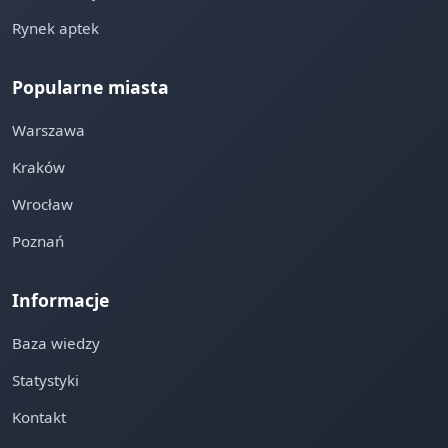
Rynek aptek
Popularne miasta
Warszawa
Kraków
Wrocław
Poznań
Informacje
Baza wiedzy
Statystyki
Kontakt