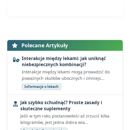
Polecane Artykuły
Interakcje między lekami: jak uniknąć
niebezpiecznych kombinacji?
Interakcje między lekami mogą prowadzić do
poważnych skutków ubocznych i zmniejs...
Informacje o lekach
Jak szybko schudnąć? Proste zasady i
skuteczne suplementy
Jeśli w tym roku postanowiłeś/-aś zrzucić kilka
kilogramów, jest jedna dobra wia...