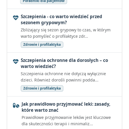
Poradniki dla pacjentów
Szczepienia - co warto wiedzieć przed
sezonem grypowym?
Zbliżający się sezon grypowy to czas, w którym
warto pomyśleć o profilaktyce zdr...
Zdrowie i profilaktyka
Szczepienia ochronne dla dorosłych – co
warto wiedzieć?
Szczepienia ochronne nie dotyczą wyłącznie
dzieci. Również dorośli powinni podda...
Zdrowie i profilaktyka
Jak prawidłowo przyjmować leki: zasady,
które warto znać
Prawidłowe przyjmowanie leków jest kluczowe
dla skuteczności terapii i minimaliz...