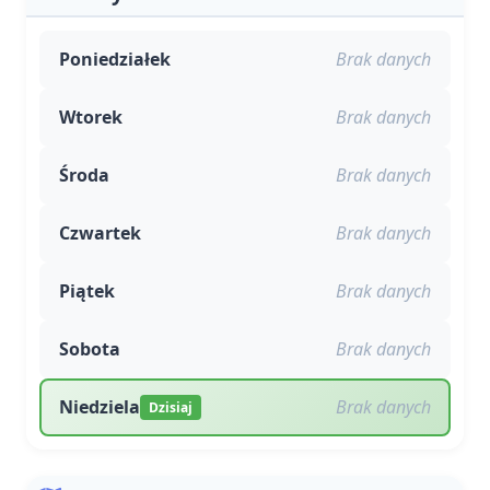
Poniedziałek
Brak danych
Wtorek
Brak danych
Środa
Brak danych
Czwartek
Brak danych
Piątek
Brak danych
Sobota
Brak danych
Niedziela
Brak danych
Dzisiaj