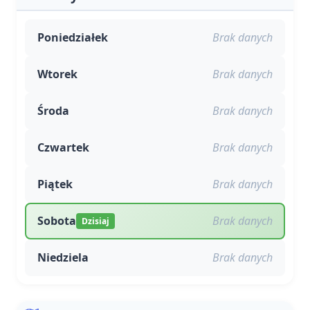
Poniedziałek
Brak danych
Wtorek
Brak danych
Środa
Brak danych
Czwartek
Brak danych
Piątek
Brak danych
Sobota
Brak danych
Dzisiaj
Niedziela
Brak danych