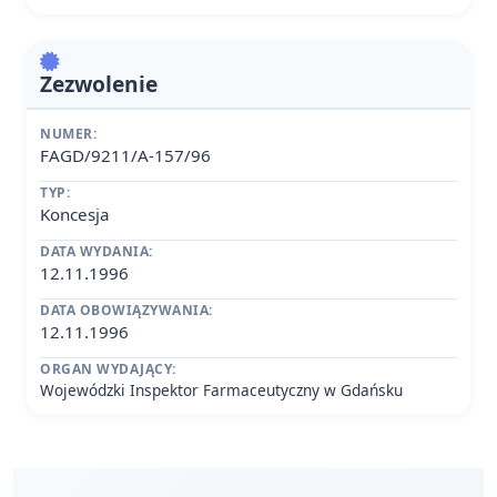
Zezwolenie
NUMER:
FAGD/9211/A-157/96
TYP:
Koncesja
DATA WYDANIA:
12.11.1996
DATA OBOWIĄZYWANIA:
12.11.1996
ORGAN WYDAJĄCY:
Wojewódzki Inspektor Farmaceutyczny w Gdańsku