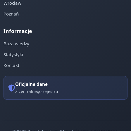
Wrocław
Poznań
Informacje
Baza wiedzy
Statystyki
Kontakt
Oficjalne dane
Z centralnego rejestru