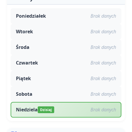
Poniedziałek
Brak danych
Wtorek
Brak danych
Środa
Brak danych
Czwartek
Brak danych
Piątek
Brak danych
Sobota
Brak danych
Niedziela
Brak danych
Dzisiaj