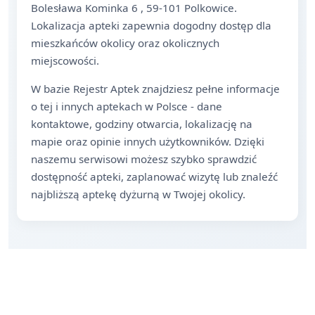
Bolesława Kominka 6 , 59-101 Polkowice.
Lokalizacja apteki zapewnia dogodny dostęp dla
mieszkańców okolicy oraz okolicznych
miejscowości.
W bazie Rejestr Aptek znajdziesz pełne informacje
o tej i innych aptekach w Polsce - dane
kontaktowe, godziny otwarcia, lokalizację na
mapie oraz opinie innych użytkowników. Dzięki
naszemu serwisowi możesz szybko sprawdzić
dostępność apteki, zaplanować wizytę lub znaleźć
najbliższą aptekę dyżurną w Twojej okolicy.