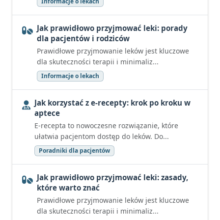
Informacje o lekach
Jak prawidłowo przyjmować leki: porady
dla pacjentów i rodziców
Prawidłowe przyjmowanie leków jest kluczowe
dla skuteczności terapii i minimaliz...
Informacje o lekach
Jak korzystać z e-recepty: krok po kroku w
aptece
E-recepta to nowoczesne rozwiązanie, które
ułatwia pacjentom dostęp do leków. Do...
Poradniki dla pacjentów
Jak prawidłowo przyjmować leki: zasady,
które warto znać
Prawidłowe przyjmowanie leków jest kluczowe
dla skuteczności terapii i minimaliz...