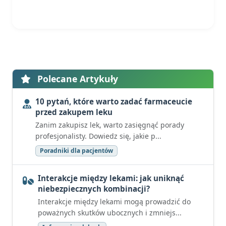
Polecane Artykuły
10 pytań, które warto zadać farmaceucie
przed zakupem leku
Zanim zakupisz lek, warto zasięgnąć porady
profesjonalisty. Dowiedz się, jakie p...
Poradniki dla pacjentów
Interakcje między lekami: jak uniknąć
niebezpiecznych kombinacji?
Interakcje między lekami mogą prowadzić do
poważnych skutków ubocznych i zmniejs...