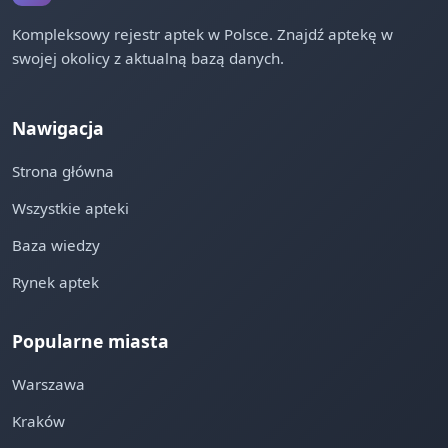
Kompleksowy rejestr aptek w Polsce. Znajdź aptekę w
swojej okolicy z aktualną bazą danych.
Nawigacja
Strona główna
Wszystkie apteki
Baza wiedzy
Rynek aptek
Popularne miasta
Warszawa
Kraków