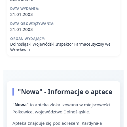
DATA WYDANIA:
21.01.2003
DATA OBOWIĄZYWANIA:
21.01.2003
ORGAN WYDAJĄCY:
Dolnośląski Wojewódzki Inspektor Farmaceutyczny we
Wrocławiu
"Nowa" - Informacje o aptece
"Nowa"
to apteka zlokalizowana w miejscowości
Polkowice, województwo Dolnośląskie.
Apteka znajduje się pod adresem: Kardynała