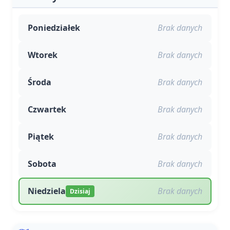
Poniedziałek
Brak danych
Wtorek
Brak danych
Środa
Brak danych
Czwartek
Brak danych
Piątek
Brak danych
Sobota
Brak danych
Niedziela
Brak danych
Dzisiaj