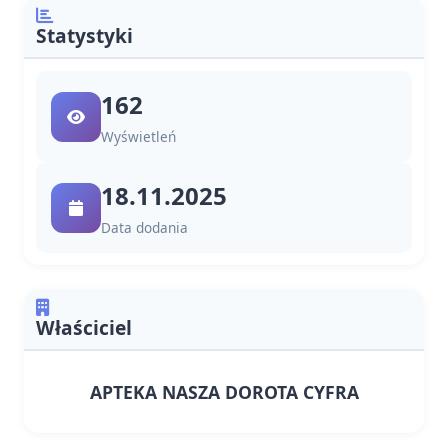
Statystyki
162
Wyświetleń
18.11.2025
Data dodania
Właściciel
APTEKA NASZA DOROTA CYFRA