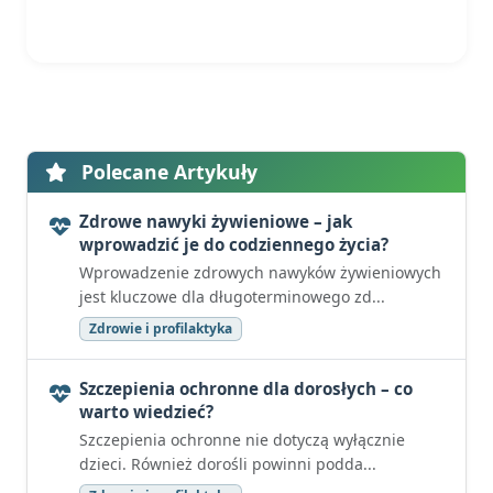
Polecane Artykuły
Zdrowe nawyki żywieniowe – jak
wprowadzić je do codziennego życia?
Wprowadzenie zdrowych nawyków żywieniowych
jest kluczowe dla długoterminowego zd...
Zdrowie i profilaktyka
Szczepienia ochronne dla dorosłych – co
warto wiedzieć?
Szczepienia ochronne nie dotyczą wyłącznie
dzieci. Również dorośli powinni podda...