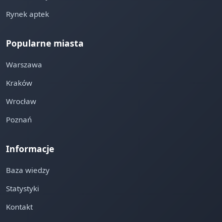
Rynek aptek
Popularne miasta
Warszawa
Kraków
Wrocław
Poznań
Informacje
Baza wiedzy
Statystyki
Kontakt