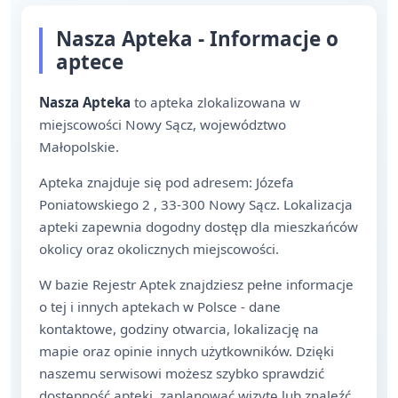
Nasza Apteka - Informacje o
aptece
Nasza Apteka
to apteka zlokalizowana w
miejscowości Nowy Sącz, województwo
Małopolskie.
Apteka znajduje się pod adresem: Józefa
Poniatowskiego 2 , 33-300 Nowy Sącz. Lokalizacja
apteki zapewnia dogodny dostęp dla mieszkańców
okolicy oraz okolicznych miejscowości.
W bazie Rejestr Aptek znajdziesz pełne informacje
o tej i innych aptekach w Polsce - dane
kontaktowe, godziny otwarcia, lokalizację na
mapie oraz opinie innych użytkowników. Dzięki
naszemu serwisowi możesz szybko sprawdzić
dostępność apteki, zaplanować wizytę lub znaleźć