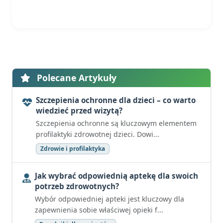
Polecane Artykuły
Szczepienia ochronne dla dzieci – co warto
wiedzieć przed wizytą?
Szczepienia ochronne są kluczowym elementem
profilaktyki zdrowotnej dzieci. Dowi...
Zdrowie i profilaktyka
Jak wybrać odpowiednią aptekę dla swoich
potrzeb zdrowotnych?
Wybór odpowiedniej apteki jest kluczowy dla
zapewnienia sobie właściwej opieki f...