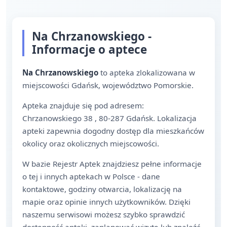
Na Chrzanowskiego -
Informacje o aptece
Na Chrzanowskiego
to apteka zlokalizowana w
miejscowości Gdańsk, województwo Pomorskie.
Apteka znajduje się pod adresem:
Chrzanowskiego 38 , 80-287 Gdańsk. Lokalizacja
apteki zapewnia dogodny dostęp dla mieszkańców
okolicy oraz okolicznych miejscowości.
W bazie Rejestr Aptek znajdziesz pełne informacje
o tej i innych aptekach w Polsce - dane
kontaktowe, godziny otwarcia, lokalizację na
mapie oraz opinie innych użytkowników. Dzięki
naszemu serwisowi możesz szybko sprawdzić