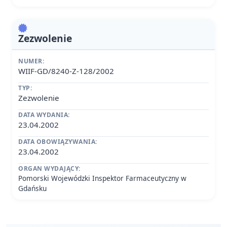
Zezwolenie
NUMER:
WIIF-GD/8240-Z-128/2002
TYP:
Zezwolenie
DATA WYDANIA:
23.04.2002
DATA OBOWIĄZYWANIA:
23.04.2002
ORGAN WYDAJĄCY:
Pomorski Wojewódzki Inspektor Farmaceutyczny w
Gdańsku