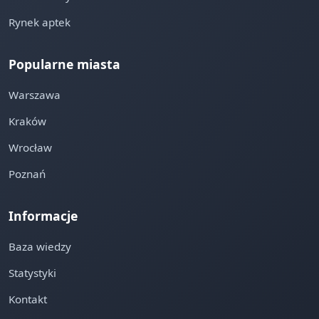
Rynek aptek
Popularne miasta
Warszawa
Kraków
Wrocław
Poznań
Informacje
Baza wiedzy
Statystyki
Kontakt