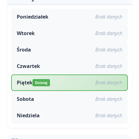
Poniedziałek
Brak danych
Wtorek
Brak danych
Środa
Brak danych
Czwartek
Brak danych
Piątek
Brak danych
Dzisiaj
Sobota
Brak danych
Niedziela
Brak danych