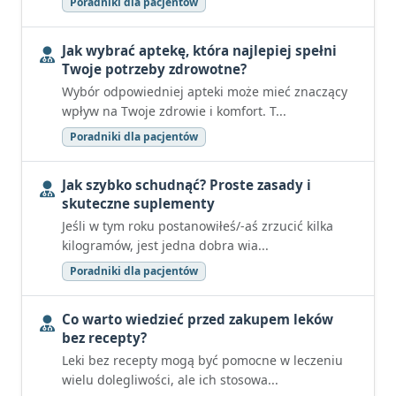
Poradniki dla pacjentów
Jak wybrać aptekę, która najlepiej spełni
Twoje potrzeby zdrowotne?
Wybór odpowiedniej apteki może mieć znaczący
wpływ na Twoje zdrowie i komfort. T...
Poradniki dla pacjentów
Jak szybko schudnąć? Proste zasady i
skuteczne suplementy
Jeśli w tym roku postanowiłeś/-aś zrzucić kilka
kilogramów, jest jedna dobra wia...
Poradniki dla pacjentów
Co warto wiedzieć przed zakupem leków
bez recepty?
Leki bez recepty mogą być pomocne w leczeniu
wielu dolegliwości, ale ich stosowa...