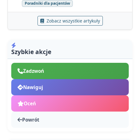
Poradniki dla pacjentów
Zobacz wszystkie artykuły
Szybkie akcje
Zadzwoń
Nawiguj
Oceń
Powrót