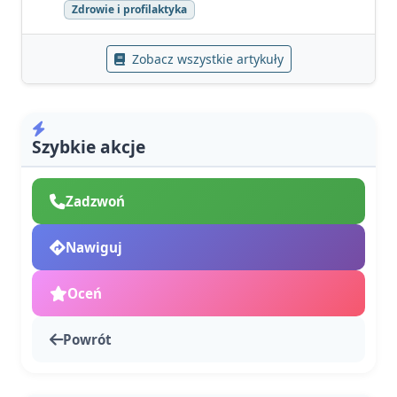
Zdrowie i profilaktyka
Zobacz wszystkie artykuły
Szybkie akcje
Zadzwoń
Nawiguj
Oceń
Powrót