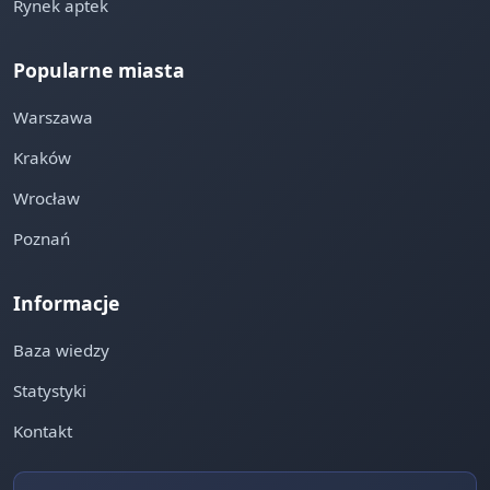
Rynek aptek
Popularne miasta
Warszawa
Kraków
Wrocław
Poznań
Informacje
Baza wiedzy
Statystyki
Kontakt