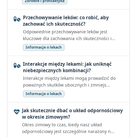
Zdrowie i profilaktyka
Przechowywanie leków: co robić, aby
zachować ich skuteczność?
Odpowiednie przechowywanie leków jest
kluczowe dla zachowania ich skuteczności i...
Informacje o lekach
Interakcje między lekami: jak uniknąć
niebezpiecznych kombinacji?
Interakcje między lekami mogą prowadzić do
poważnych skutków ubocznych i zmniejs...
Informacje o lekach
Jak skutecznie dbać o układ odpornościowy
w okresie zimowym?
Okres zimowy to czas, kiedy nasz układ
odpornościowy jest szczególnie narażony n...