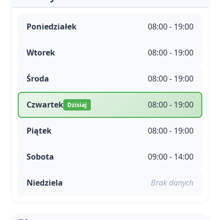
Poniedziałek
08:00 - 19:00
Wtorek
08:00 - 19:00
Środa
08:00 - 19:00
Czwartek
08:00 - 19:00
Dzisiaj
Piątek
08:00 - 19:00
Sobota
09:00 - 14:00
Niedziela
Brak danych