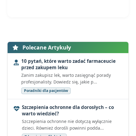
Polecane Artykuły
10 pytań, które warto zadać farmaceucie
przed zakupem leku
Zanim zakupisz lek, warto zasięgnąć porady
profesjonalisty. Dowiedz się, jakie p...
Poradniki dla pacjentów
Szczepienia ochronne dla dorosłych – co
warto wiedzieć?
Szczepienia ochronne nie dotyczą wyłącznie
dzieci. Również dorośli powinni podda...