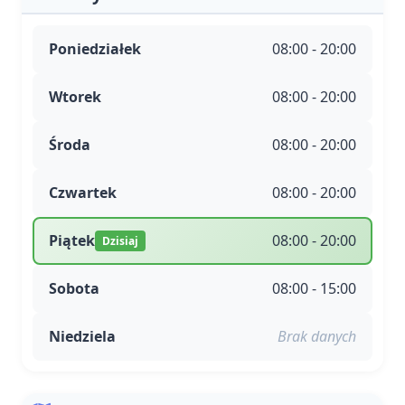
Poniedziałek
08:00 - 20:00
Wtorek
08:00 - 20:00
Środa
08:00 - 20:00
Czwartek
08:00 - 20:00
Piątek
08:00 - 20:00
Dzisiaj
Sobota
08:00 - 15:00
Niedziela
Brak danych