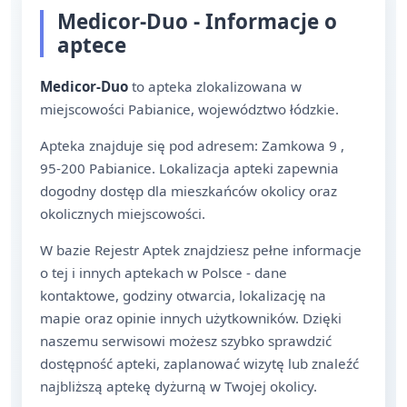
Medicor-Duo - Informacje o
aptece
Medicor-Duo
to apteka zlokalizowana w
miejscowości Pabianice, województwo łódzkie.
Apteka znajduje się pod adresem: Zamkowa 9 ,
95-200 Pabianice. Lokalizacja apteki zapewnia
dogodny dostęp dla mieszkańców okolicy oraz
okolicznych miejscowości.
W bazie Rejestr Aptek znajdziesz pełne informacje
o tej i innych aptekach w Polsce - dane
kontaktowe, godziny otwarcia, lokalizację na
mapie oraz opinie innych użytkowników. Dzięki
naszemu serwisowi możesz szybko sprawdzić
dostępność apteki, zaplanować wizytę lub znaleźć
najbliższą aptekę dyżurną w Twojej okolicy.