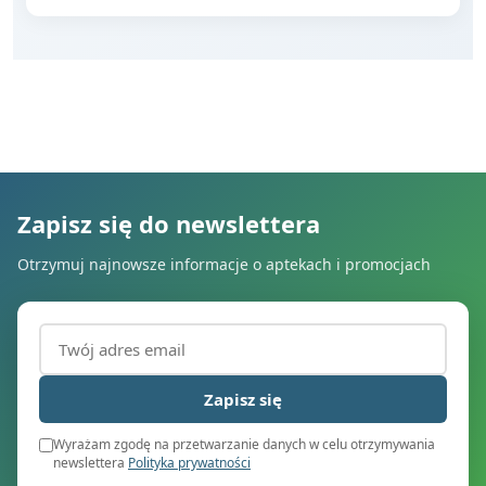
Zapisz się do newslettera
Otrzymuj najnowsze informacje o aptekach i promocjach
Adres email (wymagany)
Zapisz się
Wyrażam zgodę na przetwarzanie danych w celu otrzymywania
newslettera
Polityka prywatności