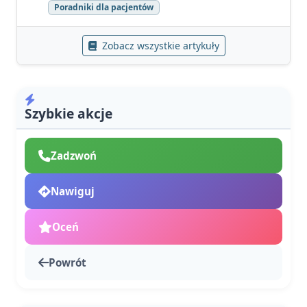
Poradniki dla pacjentów
Zobacz wszystkie artykuły
Szybkie akcje
Zadzwoń
Nawiguj
Oceń
Powrót