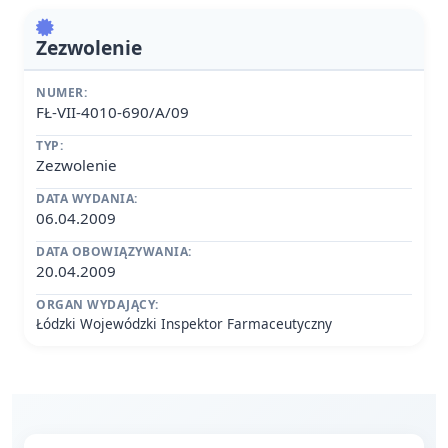
Zezwolenie
NUMER:
FŁ-VII-4010-690/A/09
TYP:
Zezwolenie
DATA WYDANIA:
06.04.2009
DATA OBOWIĄZYWANIA:
20.04.2009
ORGAN WYDAJĄCY:
Łódzki Wojewódzki Inspektor Farmaceutyczny