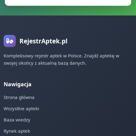
RejestrAptek.pl
Kompleksowy rejestr aptek w Polsce. Znajdź aptekę w
swojej okolicy z aktualną bazą danych.
Nawigacja
Strona główna
Wszystkie apteki
Baza wiedzy
Rynek aptek