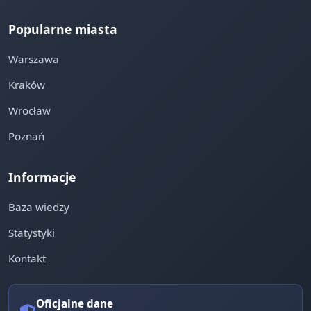
Popularne miasta
Warszawa
Kraków
Wrocław
Poznań
Informacje
Baza wiedzy
Statystyki
Kontakt
Oficjalne dane