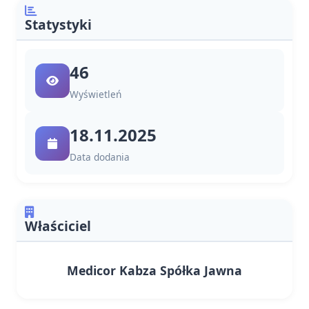
Statystyki
46
Wyświetleń
18.11.2025
Data dodania
Właściciel
Medicor Kabza Spółka Jawna