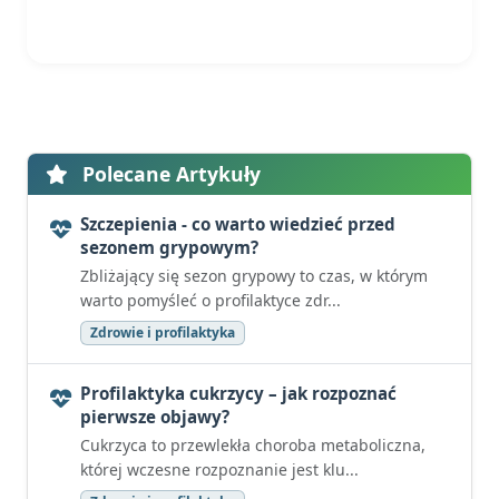
Polecane Artykuły
Szczepienia - co warto wiedzieć przed
sezonem grypowym?
Zbliżający się sezon grypowy to czas, w którym
warto pomyśleć o profilaktyce zdr...
Zdrowie i profilaktyka
Profilaktyka cukrzycy – jak rozpoznać
pierwsze objawy?
Cukrzyca to przewlekła choroba metaboliczna,
której wczesne rozpoznanie jest klu...