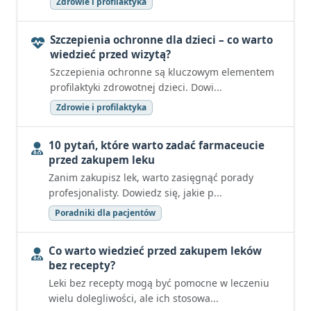
Zdrowie i profilaktyka
Szczepienia ochronne dla dzieci – co warto
wiedzieć przed wizytą?
Szczepienia ochronne są kluczowym elementem
profilaktyki zdrowotnej dzieci. Dowi...
Zdrowie i profilaktyka
10 pytań, które warto zadać farmaceucie
przed zakupem leku
Zanim zakupisz lek, warto zasięgnąć porady
profesjonalisty. Dowiedz się, jakie p...
Poradniki dla pacjentów
Co warto wiedzieć przed zakupem leków
bez recepty?
Leki bez recepty mogą być pomocne w leczeniu
wielu dolegliwości, ale ich stosowa...