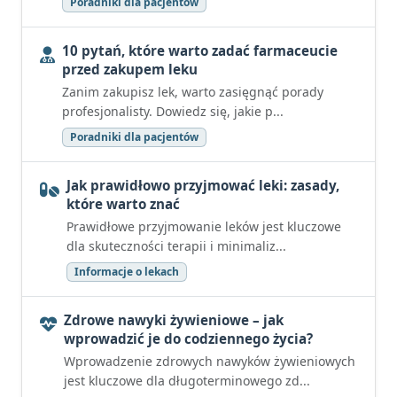
Poradniki dla pacjentów
10 pytań, które warto zadać farmaceucie
przed zakupem leku
Zanim zakupisz lek, warto zasięgnąć porady
profesjonalisty. Dowiedz się, jakie p...
Poradniki dla pacjentów
Jak prawidłowo przyjmować leki: zasady,
które warto znać
Prawidłowe przyjmowanie leków jest kluczowe
dla skuteczności terapii i minimaliz...
Informacje o lekach
Zdrowe nawyki żywieniowe – jak
wprowadzić je do codziennego życia?
Wprowadzenie zdrowych nawyków żywieniowych
jest kluczowe dla długoterminowego zd...