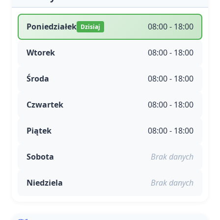
Poniedziałek
08:00 - 18:00
Dzisiaj
Wtorek
08:00 - 18:00
Środa
08:00 - 18:00
Czwartek
08:00 - 18:00
Piątek
08:00 - 18:00
Sobota
Brak danych
Niedziela
Brak danych