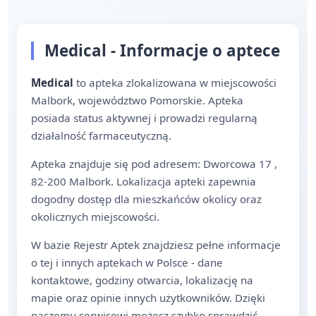
Medical - Informacje o aptece
Medical
to apteka zlokalizowana w miejscowości
Malbork, województwo Pomorskie. Apteka
posiada status aktywnej i prowadzi regularną
działalność farmaceutyczną.
Apteka znajduje się pod adresem: Dworcowa 17 ,
82-200 Malbork. Lokalizacja apteki zapewnia
dogodny dostęp dla mieszkańców okolicy oraz
okolicznych miejscowości.
W bazie Rejestr Aptek znajdziesz pełne informacje
o tej i innych aptekach w Polsce - dane
kontaktowe, godziny otwarcia, lokalizację na
mapie oraz opinie innych użytkowników. Dzięki
naszemu serwisowi możesz szybko sprawdzić