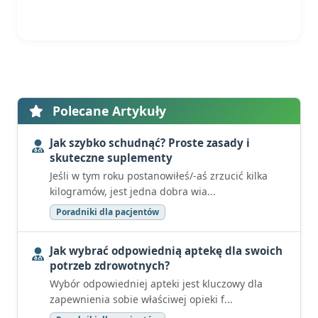
Polecane Artykuły
Jak szybko schudnąć? Proste zasady i
skuteczne suplementy
Jeśli w tym roku postanowiłeś/-aś zrzucić kilka
kilogramów, jest jedna dobra wia...
Poradniki dla pacjentów
Jak wybrać odpowiednią aptekę dla swoich
potrzeb zdrowotnych?
Wybór odpowiedniej apteki jest kluczowy dla
zapewnienia sobie właściwej opieki f...