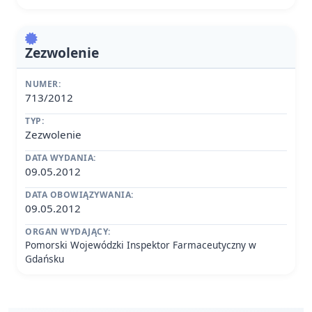
Zezwolenie
NUMER:
713/2012
TYP:
Zezwolenie
DATA WYDANIA:
09.05.2012
DATA OBOWIĄZYWANIA:
09.05.2012
ORGAN WYDAJĄCY:
Pomorski Wojewódzki Inspektor Farmaceutyczny w
Gdańsku