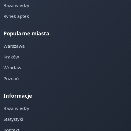
Baza wiedzy
Rynek aptek
Popularne miasta
Warszawa
Kraków
Wrocław
Poznań
Informacje
Baza wiedzy
Statystyki
Kontakt