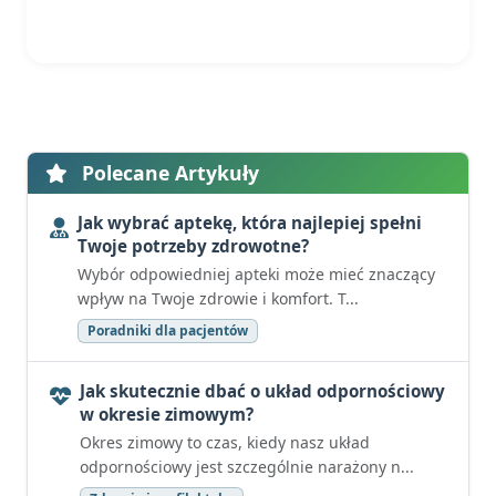
Polecane Artykuły
Jak wybrać aptekę, która najlepiej spełni
Twoje potrzeby zdrowotne?
Wybór odpowiedniej apteki może mieć znaczący
wpływ na Twoje zdrowie i komfort. T...
Poradniki dla pacjentów
Jak skutecznie dbać o układ odpornościowy
w okresie zimowym?
Okres zimowy to czas, kiedy nasz układ
odpornościowy jest szczególnie narażony n...