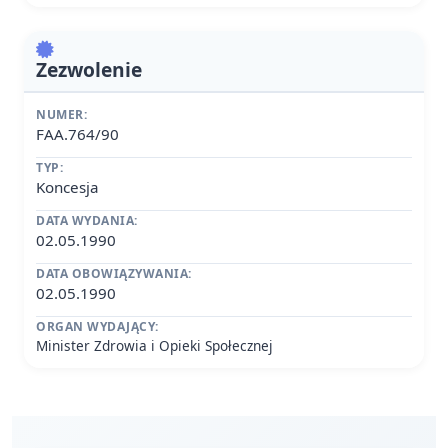
Zezwolenie
NUMER:
FAA.764/90
TYP:
Koncesja
DATA WYDANIA:
02.05.1990
DATA OBOWIĄZYWANIA:
02.05.1990
ORGAN WYDAJĄCY:
Minister Zdrowia i Opieki Społecznej