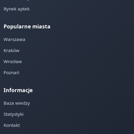
Rynek aptek
Popularne miasta
Warszawa
Kraków
Wrocław
Poznań
Informacje
Baza wiedzy
Statystyki
Kontakt