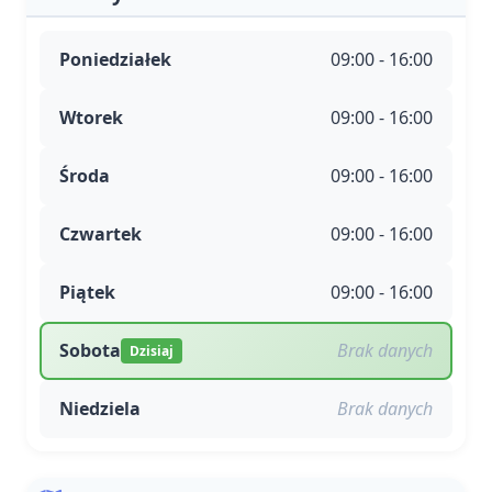
Poniedziałek
09:00 - 16:00
Wtorek
09:00 - 16:00
Środa
09:00 - 16:00
Czwartek
09:00 - 16:00
Piątek
09:00 - 16:00
Sobota
Brak danych
Dzisiaj
Niedziela
Brak danych