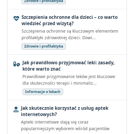
Zdrowie i profilaktyka
Szczepienia ochronne dla dzieci – co warto
wiedzieć przed wizytą?
Szczepienia ochronne są kluczowym elementem
profilaktyki zdrowotnej dzieci. Dowi...
Zdrowie i profilaktyka
Jak prawidłowo przyjmować leki: zasady,
które warto znać
Prawidłowe przyjmowanie leków jest kluczowe
dla skuteczności terapii i minimaliz...
Informacje o lekach
Jak skutecznie korzystać z usług aptek
internetowych?
Apteki internetowe stają się coraz
popularniejszym wyborem wśród pacjentów