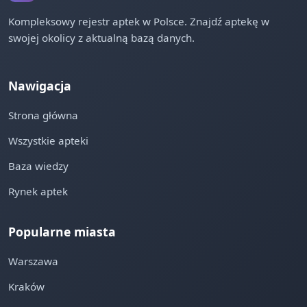
Kompleksowy rejestr aptek w Polsce. Znajdź aptekę w
swojej okolicy z aktualną bazą danych.
Nawigacja
Strona główna
Wszystkie apteki
Baza wiedzy
Rynek aptek
Popularne miasta
Warszawa
Kraków