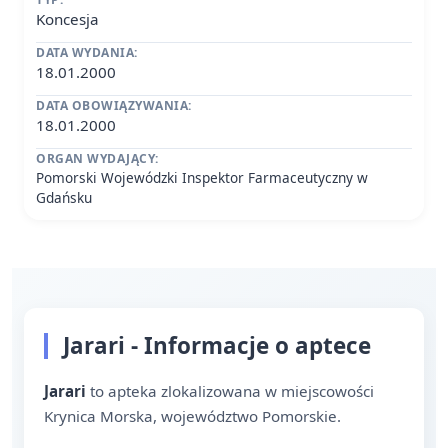
Koncesja
DATA WYDANIA:
18.01.2000
DATA OBOWIĄZYWANIA:
18.01.2000
ORGAN WYDAJĄCY:
Pomorski Wojewódzki Inspektor Farmaceutyczny w
Gdańsku
Jarari - Informacje o aptece
Jarari
to apteka zlokalizowana w miejscowości
Krynica Morska, województwo Pomorskie.