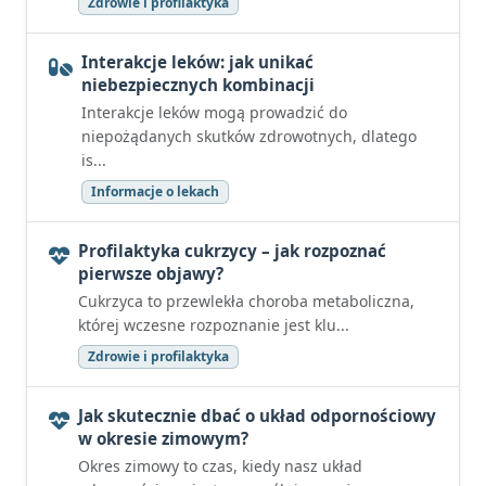
Zdrowie i profilaktyka
Interakcje leków: jak unikać
niebezpiecznych kombinacji
Interakcje leków mogą prowadzić do
niepożądanych skutków zdrowotnych, dlatego
is...
Informacje o lekach
Profilaktyka cukrzycy – jak rozpoznać
pierwsze objawy?
Cukrzyca to przewlekła choroba metaboliczna,
której wczesne rozpoznanie jest klu...
Zdrowie i profilaktyka
Jak skutecznie dbać o układ odpornościowy
w okresie zimowym?
Okres zimowy to czas, kiedy nasz układ