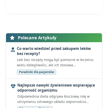
Polecane Artykuły
Co warto wiedzieć przed zakupem leków
bez recepty?
Leki bez recepty mogą być pomocne w leczeniu
wielu dolegliwości, ale ich stosowa...
Poradniki dla pacjentów
Najlepsze nawyki żywieniowe wspierające
odporność organizmu
Odpowiednia dieta odgrywa kluczową rolę w
utrzymaniu zdrowego układu odpornościo...