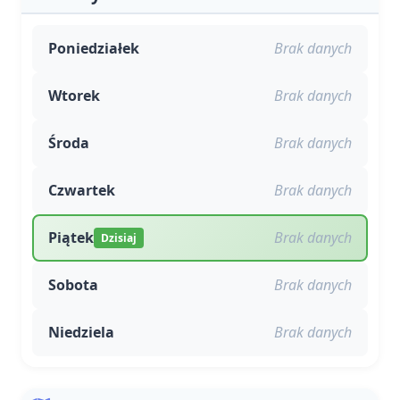
Poniedziałek
Brak danych
Wtorek
Brak danych
Środa
Brak danych
Czwartek
Brak danych
Piątek
Brak danych
Dzisiaj
Sobota
Brak danych
Niedziela
Brak danych