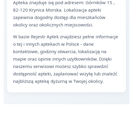
Apteka znajduje się pod adresem: Górników 15 ,
82-120 Krynica Morska. Lokalizacja apteki
zapewnia dogodny dostęp dla mieszkańców
okolicy oraz okolicznych miejscowości.
W bazie Rejestr Aptek znajdziesz pełne informacje
o tej i innych aptekach w Polsce - dane
kontaktowe, godziny otwarcia, lokalizację na
mapie oraz opinie innych użytkowników. Dzięki
naszemu serwisowi możesz szybko sprawdzić
dostępność apteki, zaplanować wizytę lub znaleźć
najbliższą aptekę dyżurną w Twojej okolicy.